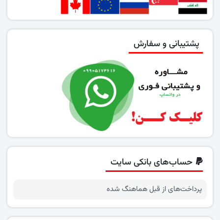
پشتیبانی و سفارش
حساب‌های بانکی سایت
پرداخت‌های از قبل هماهنگ شده