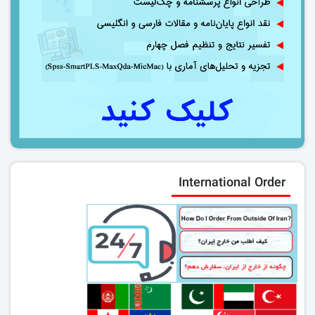
International Order