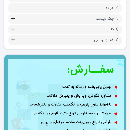
جزوه
چک لیست
کتاب
نقد و بررسی