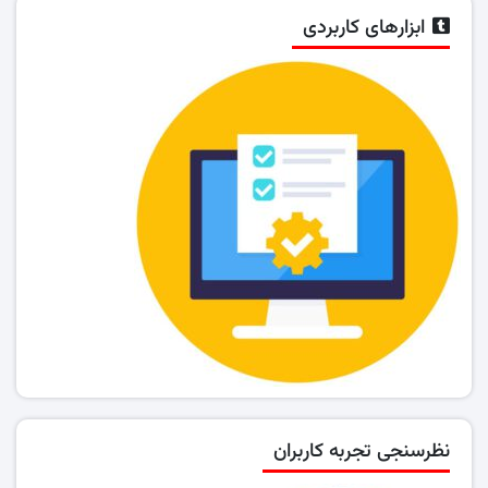
ابزارهای کاربردی
نظرسنجی تجربه کاربران