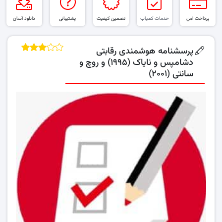
پرداخت امن
خدمات کمیاب
تضمین کیفیت
پشتیبانی
دانلود آسان
پرسشنامه هوشمندی رقابتی
دشامپس و نایاک (۱۹۹۵) و روچ و
سانتی (۲۰۰۱)