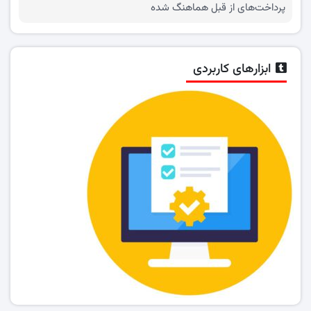
پرداخت‌های از قبل هماهنگ شده
ابزارهای کاربردی