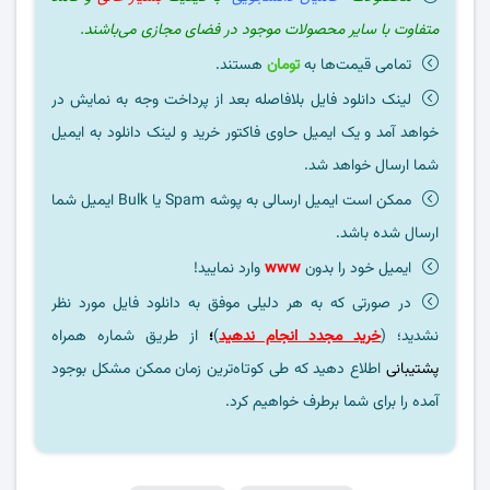
متفاوت با سایر محصولات موجود در فضای مجازی می‌باشند.
تمامی قیمت‌ها به
تومان
هستند.
لینک دانلود فایل بلافاصله بعد از پرداخت وجه به نمایش در
خواهد آمد و یک ایمیل حاوی فاکتور خرید و لینک دانلود به ایمیل
شما ارسال خواهد شد.
ممکن است ایمیل ارسالی به پوشه Spam یا Bulk ایمیل شما
ارسال شده باشد.
ایمیل خود را بدون
www
وارد نمایید!
در صورتی که به هر دلیلی موفق به دانلود فایل مورد نظر
نشدید؛ (
خرید مجدد انجام ندهید
)
؛
از طریق شماره همراه
پشتیبانی
اطلاع دهید که طی کوتاه‌ترین زمان ممکن مشکل بوجود
آمده را برای شما برطرف خواهیم کرد.