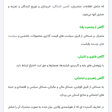
که شامل اطلاعات مشتریان،
تأمین کنندگان
، خریداران و توزیع کنندگان و تجزیه و
تحلیل آنها می‌شود.
آگاهی از وضعیت رقبا:
متمرکز بر مسائلی از قبیل سیاست های قیمت گذاری، محصولات جانشین و
سیاست
های توسعه
رقباست.
آگاهی فناوری و تکنیکی:
با پژوهش های پایه و کاربردی، فرایندها، هنجارها و حق ثبت اختراع ارتباط دارد.
آگاهی راهبردی و اجتماعی:
به مسائلی از قبیل قوانین، مسائل مالی و مالیاتی، مسائل سیاسی و اقتصادی و جنبه
های اجتماعی و منابع انسانی می پردازد.
در تعاریف گسترده ای که از هوشمندی رقابتی بیان شده به صورت مشترک آن را شامل