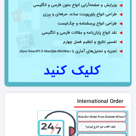
International Order