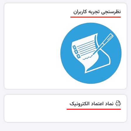
نظرسنجی تجربه کاربران
نماد اعتماد الکترونیک