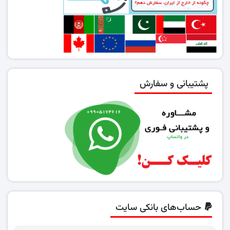
پشتیبانی و سفارش
حساب‌های بانکی سایت