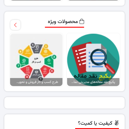
محصولات ویژه
پکیج نقد مقاله‌های مدیریتی تمام گرایش‌ها
طرح کسب و کار فروش و تحویل پیتزا در ایران
کیفیت یا کمیت؟