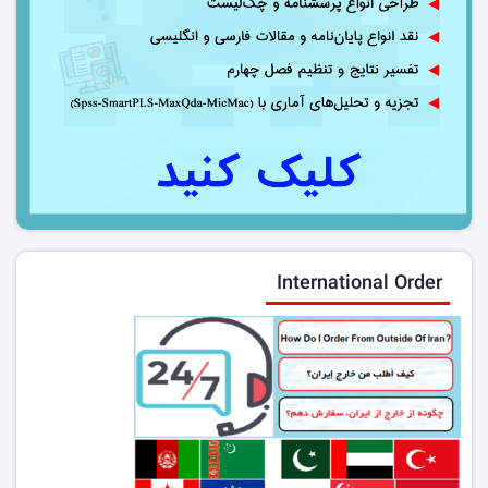
International Order