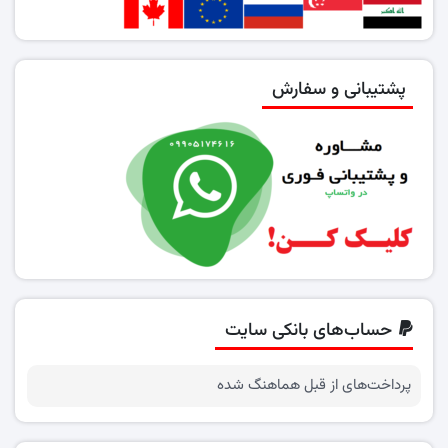
پشتیبانی و سفارش
حساب‌های بانکی سایت
پرداخت‌های از قبل هماهنگ شده