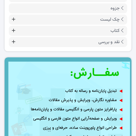
جزوه
چک لیست
کتاب
نقد و بررسی