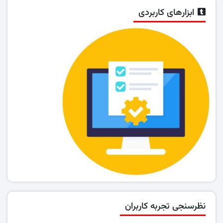
ابزارهای کاربردی
نظرسنجی تجربه کاربران