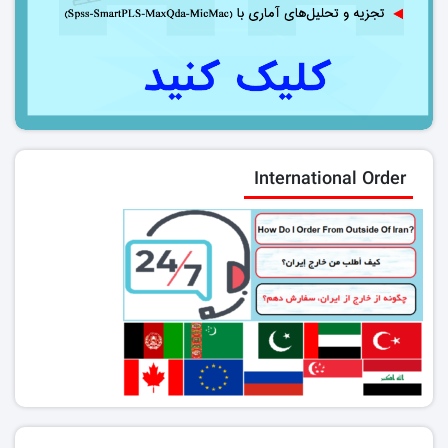
International Order