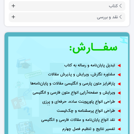
کتاب
نقد و بررسی