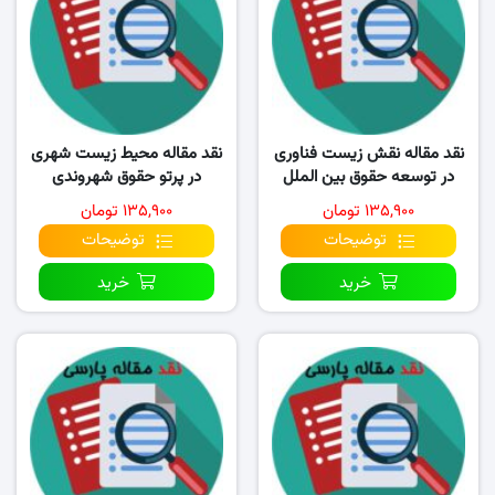
نقد مقاله نقش زیست فناوری
نقد مقاله محیط زیست شهری
در توسعه حقوق بین‌ الملل
در پرتو حقوق شهروندی
محیط‌ زیست
۱۳۵,۹۰۰ تومان
۱۳۵,۹۰۰ تومان
توضیحات
توضیحات
خرید
خرید