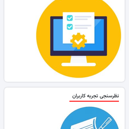
نظرسنجی تجربه کاربران