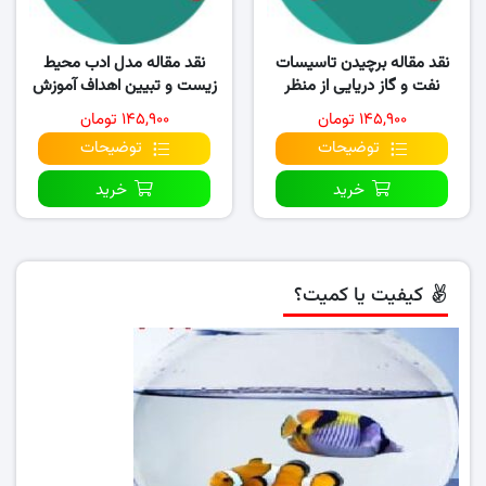
نقد مقاله برچیدن تاسیسات
نقد مقاله مدل ادب محیط
نفت و گاز دریایی از منظر
زیست و تبیین اهداف آموزش
حقوق بین الملل
محیط زیست بر..
۱۴۵,۹۰۰ تومان
۱۴۵,۹۰۰ تومان
توضیحات
توضیحات
خرید
خرید
کیفیت یا کمیت؟