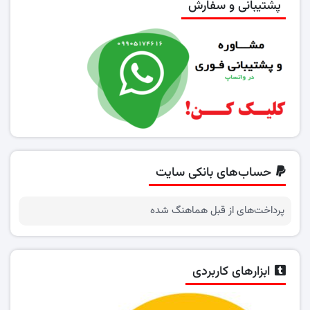
پشتیبانی و سفارش
حساب‌های بانکی سایت
پرداخت‌های از قبل هماهنگ شده
ابزارهای کاربردی