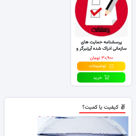
پرسشنامه حمایت های
سازمانی ادراک شده آیزنبرگر و
همکاران (۱۹۹۰)
۳۰,۹۰۰ تومان
توضیحات
خرید
کیفیت یا کمیت؟