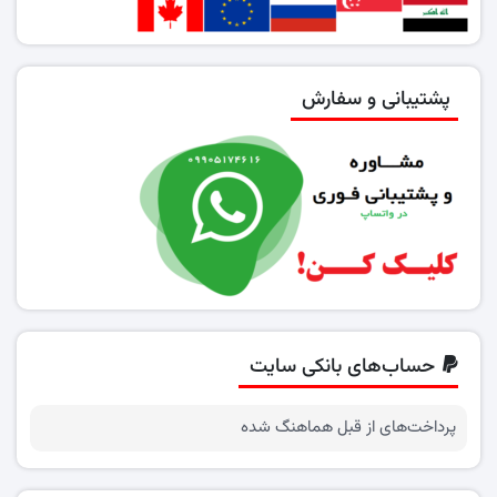
پشتیبانی و سفارش
حساب‌های بانکی سایت
پرداخت‌های از قبل هماهنگ شده