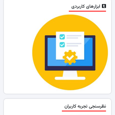
ابزارهای کاربردی
نظرسنجی تجربه کاربران