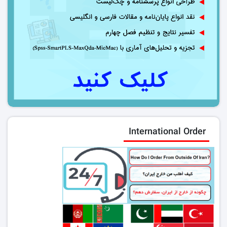
International Order