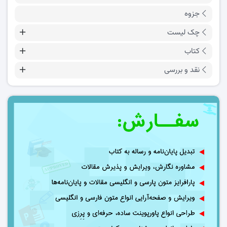
جزوه
چک لیست
کتاب
نقد و بررسی