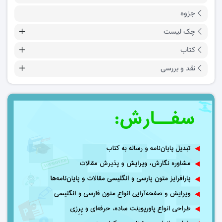
جزوه
چک لیست
کتاب
نقد و بررسی