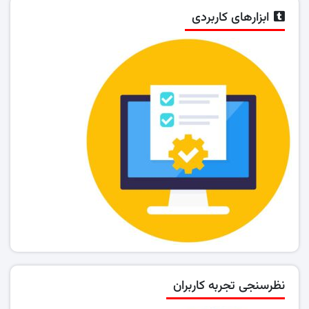
ابزارهای کاربردی
نظرسنجی تجربه کاربران