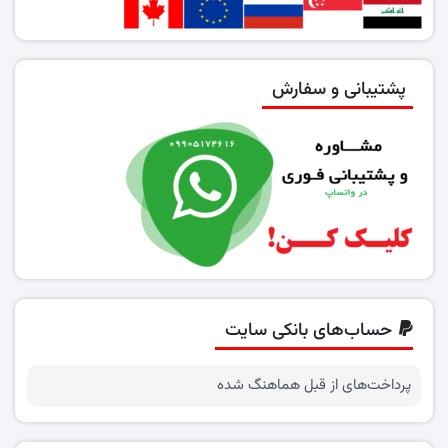
پشتیبانی و سفارش
حساب‌های بانکی سایت
پرداخت‌های از قبل هماهنگ شده