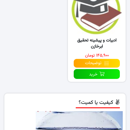
ادبیات و پیشینه تحقیق
ابرخازن
۱۴۵,۹۰۰ تومان
توضیحات
خرید
کیفیت یا کمیت؟