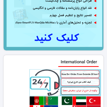
International Order