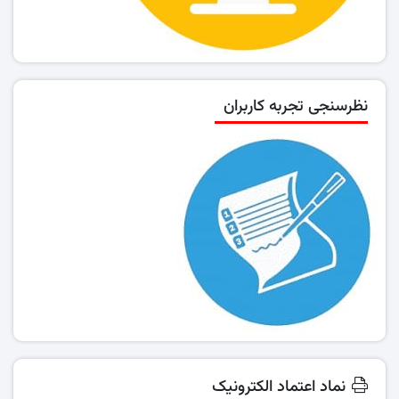
نظرسنجی تجربه کاربران
نماد اعتماد الکترونیک