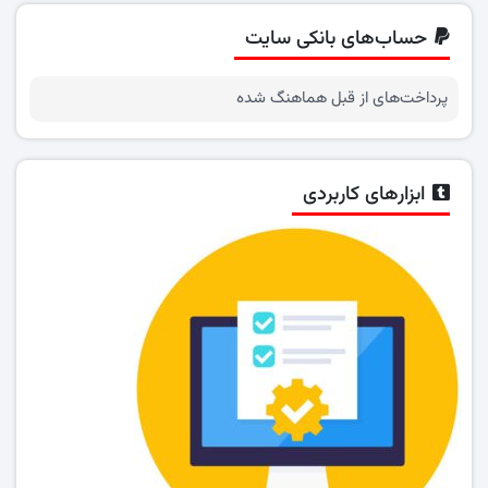
حساب‌های بانکی سایت
پرداخت‌های از قبل هماهنگ شده
ابزارهای کاربردی