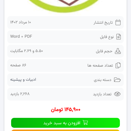
۱۰ مرداد ۱۴۰۲
تاریخ انتشار
Word + PDF
نوع فایل
5.50 و 2.69 مگابایت
حجم فایل
86 صفحه
تعداد صفحه ها
ادبیات و پیشینه
دسته بندی
2,268 بازدید
تعداد بازدید
۱۴۵,۹۰۰ تومان
افزودن به سبد خرید