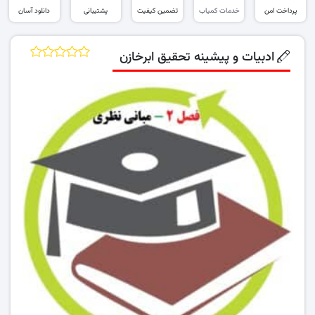
پرداخت امن
خدمات کمیاب
تضمین کیفیت
پشتیبانی
دانلود آسان
ادبیات و پیشینه تحقیق ابرخازن