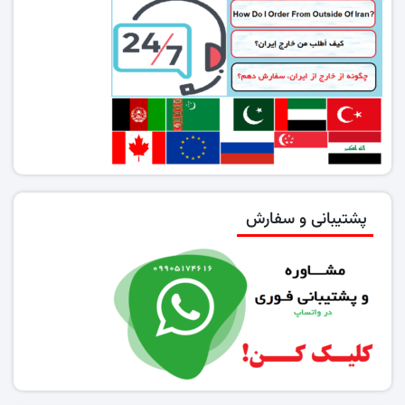
پشتیبانی و سفارش