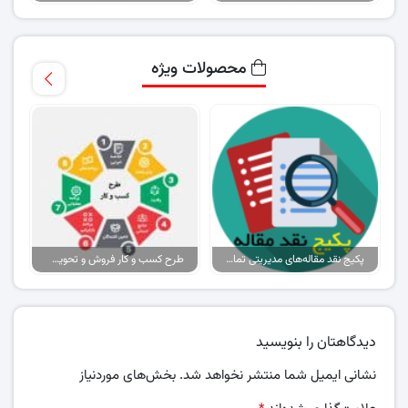
محصولات ویژه
پکیج نقد مقاله‌های مدیریتی تمام گرایش‌ها
طرح کسب و کار فروش و تحویل پیتزا در ایران
دیدگاهتان را بنویسید
نشانی ایمیل شما منتشر نخواهد شد.
بخش‌های موردنیاز