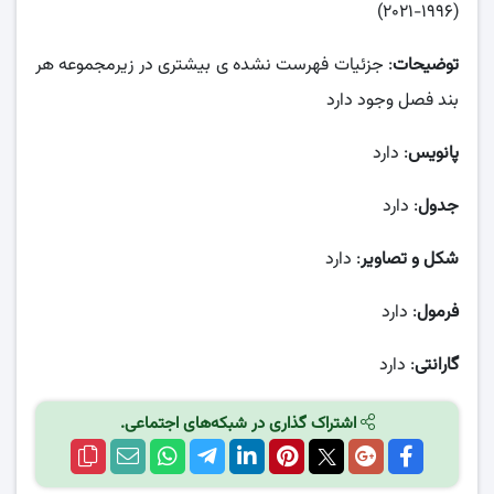
(۱۹۹۶-۲۰۲۱)
توضیحات
: جزئیات فهرست نشده ی بیشتری در زیرمجموعه هر
بند فصل وجود دارد
پانویس
: دارد
جدول
: دارد
شکل و تصاویر
: دارد
فرمول
: دارد
گارانتی
: دارد
اشتراک گذاری در شبکه‌های اجتماعی.