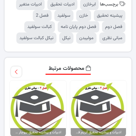
برچسب‌ها
ابرخازن
ادبیات تحقیق
ادبیات متغیر
پیشینه تحقیق
خازن
سولفید
فصل 2
فصل دوم
فصل دوم پایان نامه
کبالت سولفید
مبانی نظری
مولیبدن
نیکل
نیکل کبالت سولفید
محصولات مرتبط
ادبیات و پیشینه تحقیق آنزیم فیتاز
ادبیات و پیشینه تحقیق بیوچار و آلایندگی مس و نیکل