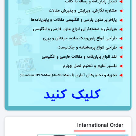
International Order