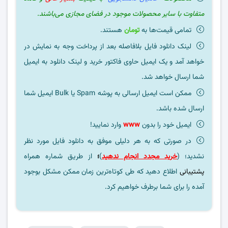
متفاوت با سایر محصولات موجود در فضای مجازی می‌باشند.
تمامی قیمت‌ها به
تومان
هستند.
لینک دانلود فایل بلافاصله بعد از پرداخت وجه به نمایش در
خواهد آمد و یک ایمیل حاوی فاکتور خرید و لینک دانلود به ایمیل
شما ارسال خواهد شد.
ممکن است ایمیل ارسالی به پوشه Spam یا Bulk ایمیل شما
ارسال شده باشد.
ایمیل خود را بدون
www
وارد نمایید!
در صورتی که به هر دلیلی موفق به دانلود فایل مورد نظر
نشدید؛ (
خرید مجدد انجام ندهید
)
؛
از طریق شماره همراه
پشتیبانی
اطلاع دهید که طی کوتاه‌ترین زمان ممکن مشکل بوجود
آمده را برای شما برطرف خواهیم کرد.