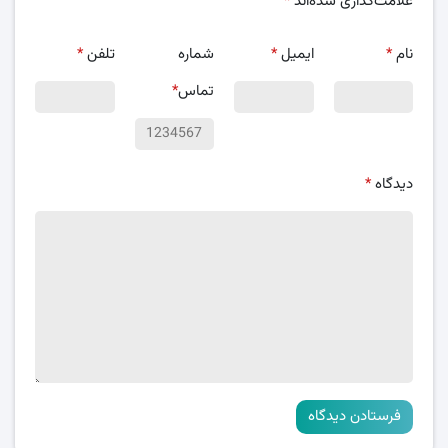
علامت‌گذاری شده‌اند
*
نام
*
ایمیل
*
شماره
تلفن
*
تماس
*
دیدگاه
*