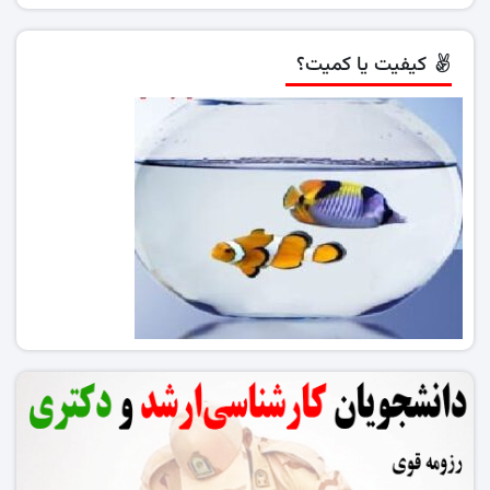
کیفیت یا کمیت؟