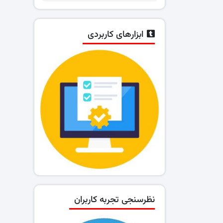
ابزارهای کاربردی
نظرسنجی تجربه کاربران