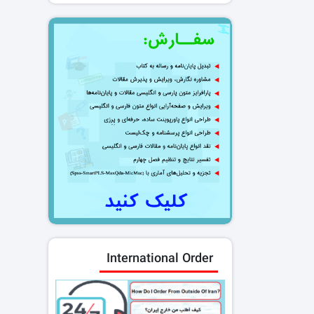
International Order