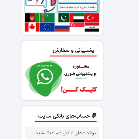
پشتیبانی و سفارش
حساب‌های بانکی سایت
پرداخت‌های از قبل هماهنگ شده