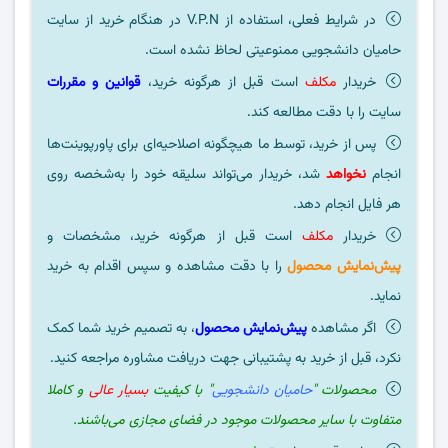
در شرایط فعلی، استفاده از V.P.N در هنگام خرید از سایت
حامیان دانشجویی ممنوعیتی لحاظ نشده است.
خریدار
مکلف
است قبل از هرگونه خرید،
قوانین و مقررات
سایت را با دقت مطالعه کند.
پس از خرید، توسط ما هیچگونه اصلاحیه‌ای برای پاورپوینت‌ها
انجام
نخواهد
شد، خریدار می‌تواند سلیقه خود را به‌شخصه روی
هر فایل انجام دهد.
خریدار
مکلف
است قبل از هرگونه خرید، مشخصات و
پیش‌نمایش محصول
را با دقت مشاهده و سپس اقدام به خرید
نماید.
اگر مشاهده
پیش‌نمایش محصول
، به تصمیم خرید شما کمک
نکرد، قبل از خرید به پشتیبانی جهت دریافت مشاوره مراجعه کنید.
محصولات "
حامیان دانشجویی
" با کیفیت
بسیار عالی
و کاملا
متفاوت با سایر محصولات موجود در فضای مجازی می‌باشند.