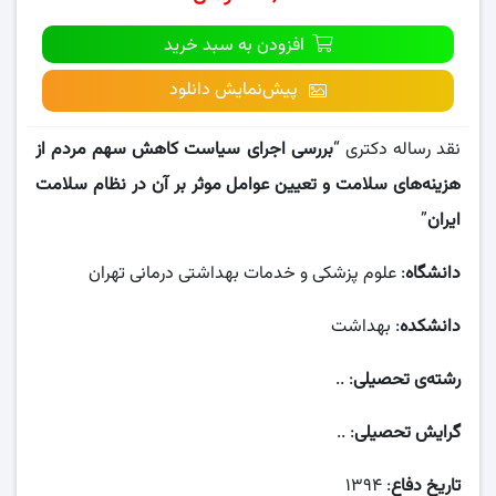
افزودن به سبد خرید
پیش‌نمایش دانلود
نقد رساله دکتری “
بررسی اجرای سیاست کاهش سهم مردم از
هزینه‌های سلامت و تعیین عوامل موثر بر آن در نظام سلامت
ایران
”
دانشگاه
: علوم پزشکی و خدمات بھداشتی درمانی تهران
دانشکده
: بهداشت
رشته‌ی تحصیلی
: ..
گرایش تحصیلی
: ..
تاریخ دفاع
: ۱۳۹۴