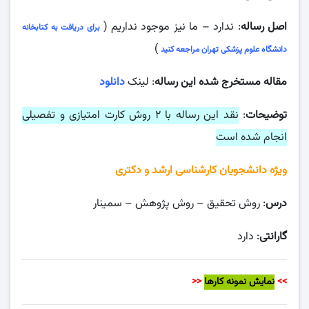
اصل رساله
: ندارد – ما نیز موجود نداریم (
برای دریافت به کتابخانه
)
دانشگاه علوم پزشکی تهران مراجعه کنید
مقاله مستخرج شده این رساله
: لینک
دانلود
توضیحات
:
نقد این رساله با ۲ روش کارت امتیازی و تفصیلی
انجام شده است
ویژه دانشجویان کارشناسی ارشد و دکتری
درس
: روش تحقیق – روش پژوهش – سمینار
گارانتی
: دارد
>>
نمایش نمونه کارها
<<