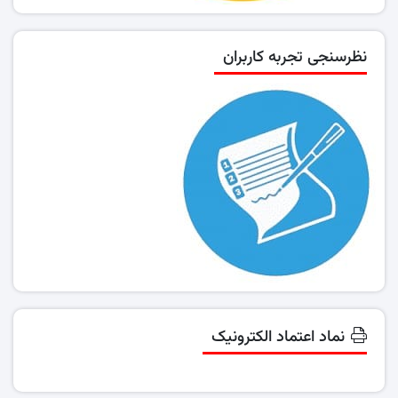
نظرسنجی تجربه کاربران
نماد اعتماد الکترونیک