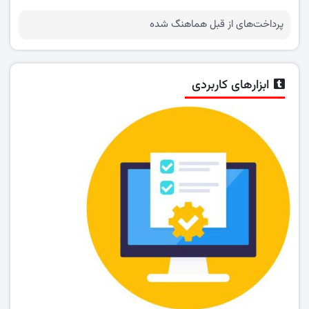
پرداخت‌های از قبل هماهنگ شده
ابزارهای کاربردی