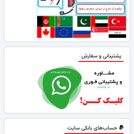
پشتیبانی و سفارش
حساب‌های بانکی سایت