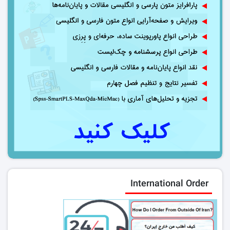
International Order