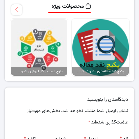
محصولات ویژه
پکیج نقد مقاله‌های مدیریتی تمام گرایش‌ها
طرح کسب و کار فروش و تحویل پیتزا در ایران
دیدگاهتان را بنویسید
نشانی ایمیل شما منتشر نخواهد شد.
بخش‌های موردنیاز
علامت‌گذاری شده‌اند
*
نام
*
ایمیل
*
شماره
تلفن
*