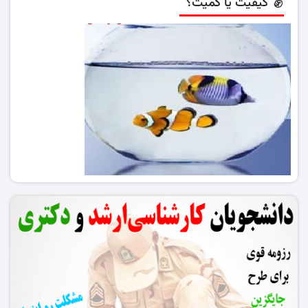
کیفیت یا کمیت؟