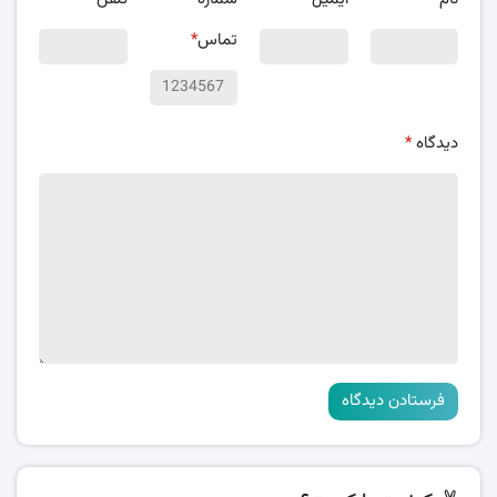
تماس
*
دیدگاه
*