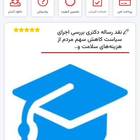
پرداخت امن
خدمات کمیاب
تضمین کیفیت
پشتیبانی
دانلود آسان
نقد رساله دکتری بررسی اجرای
سیاست کاهش سهم مردم از
هزینه‌های سلامت و..