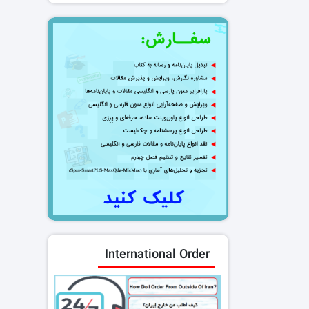
International Order