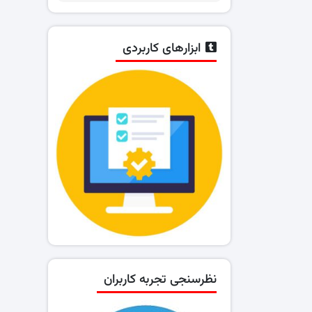
ابزارهای کاربردی
نظرسنجی تجربه کاربران