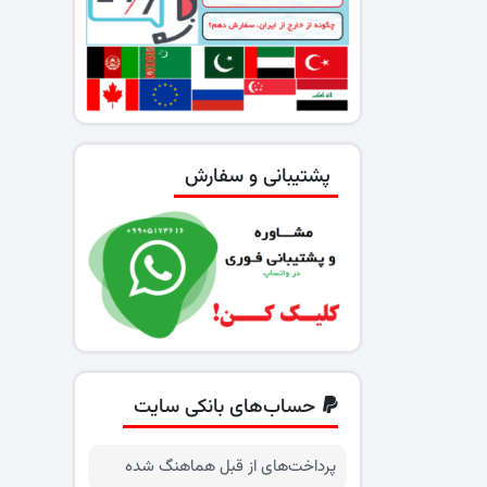
پشتیبانی و سفارش
حساب‌های بانکی سایت
پرداخت‌های از قبل هماهنگ شده