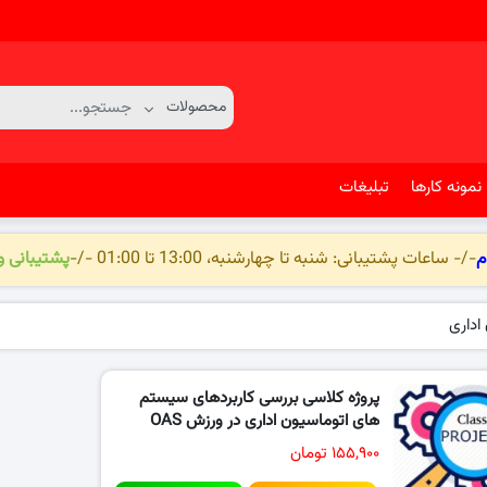
نمونه کارها
تبلیغات
م
-/- ساعات پشتیبانی: شنبه تا چهارشنبه، 13:00 تا 01:00 -/-
پشتیبانی 
اداری
پروژه کلاسی بررسی کاربردهای سیستم
های اتوماسیون اداری در ورزش OAS
۱۵۵,۹۰۰ تومان