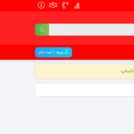
ورود | ثبت نام
واتساپ