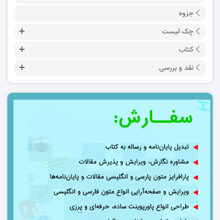
جزوه
چک لیست
کتاب
نقد و بررسی