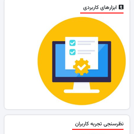
ابزارهای کاربردی
نظرسنجی تجربه کاربران