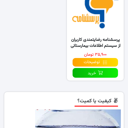
پرسشنامه رضایتمندی کاربران
از سیستم اطلاعات بیمارستانی
HIS
۳۵,۹۰۰ تومان
توضیحات
خرید
کیفیت یا کمیت؟