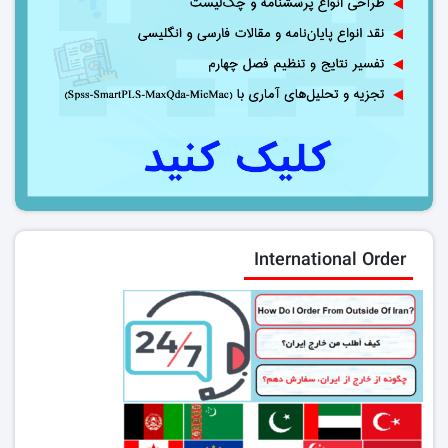
International Order