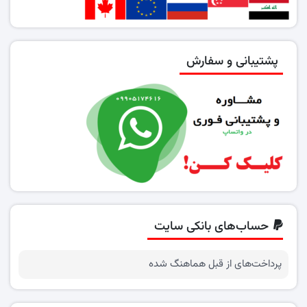
پشتیبانی و سفارش
حساب‌های بانکی سایت
پرداخت‌های از قبل هماهنگ شده