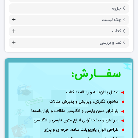
جزوه
چک لیست
کتاب
نقد و بررسی