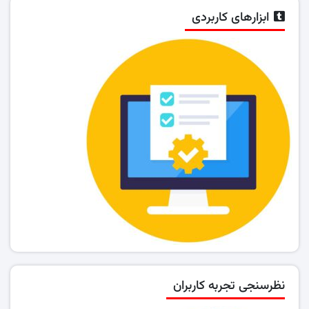
ابزارهای کاربردی
نظرسنجی تجربه کاربران