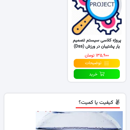
پروژه کلاسی سیستم تصمیم
یار پشتیبان در ورزش (Dss)
۱۳۵,۹۰۰ تومان
توضیحات
خرید
کیفیت یا کمیت؟