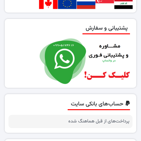
پشتیبانی و سفارش
حساب‌های بانکی سایت
پرداخت‌های از قبل هماهنگ شده