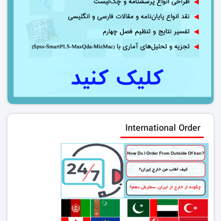
International Order