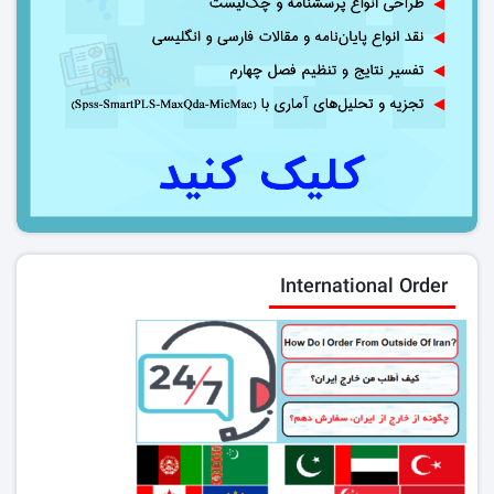
International Order