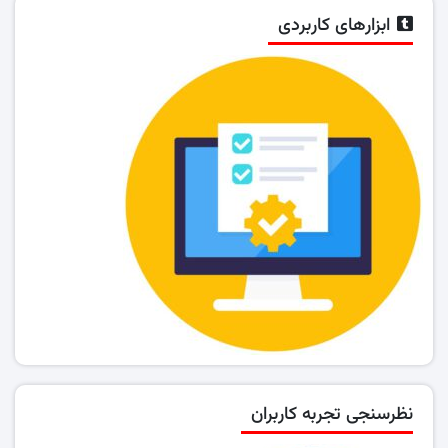
ابزارهای کاربردی
نظرسنجی تجربه کاربران