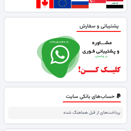
پشتیبانی و سفارش
حساب‌های بانکی سایت
پرداخت‌های از قبل هماهنگ شده