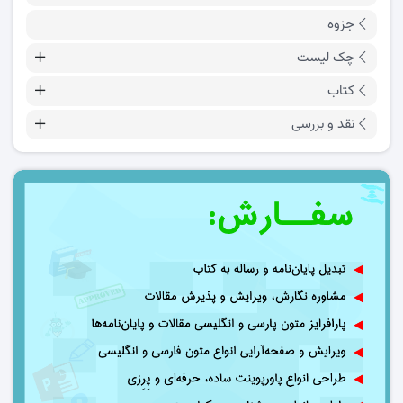
جزوه
چک لیست
کتاب
نقد و بررسی