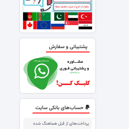
پشتیبانی و سفارش
حساب‌های بانکی سایت
پرداخت‌های از قبل هماهنگ شده