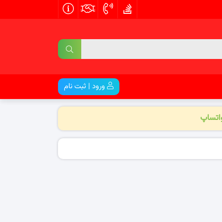
ورود | ثبت نام
واتساپ