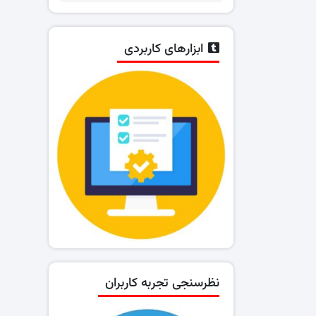
ابزارهای کاربردی
نظرسنجی تجربه کاربران