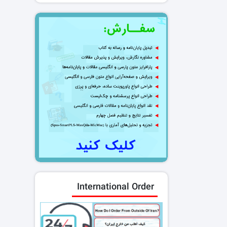
International Order