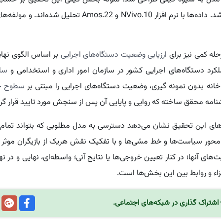
می‌باشد. داده‌ها با نرم افزار NVivo.10 و 2
حله کمی نیز برای
ارزیابی وضعیت دستگاه‌های اجرایی
لکرد دستگاه‌های اجرایی کشور در سازمان امور اداری و استخدامی و
ساز
‌خانه بدون نمونه گیری، وضعیت دستگاه‌های اجرایی را مبتنی بر
سطوح چها
امه محقق ساخته که روایی و پایایی آن پس از سنجش مورد تایید قرار گرفت
‌های این تحقیق نشان می‌دهد دسترسی به مدل مطلوبی که بتواند تمام 
حور سیاست‌ها و خط مشی‌ها و با تفکیک نقش هریک از بازیگران موثر
ت‌های آنها؛ در کنار تعیین خروجی‌ها یا نتایج آنی؛ واسطه‌ای، نهایی و در
زاء و روابط بین این بخش‌ها است.
اشتراک گذاری در شبکه‌های اجتماعی.