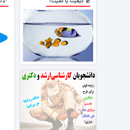
ن
کیفیت یا کمیت؟