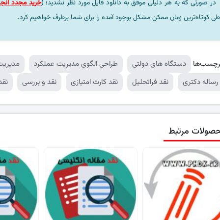
در صورتی که به هر دلیلی موفق به دانلود فایل مورد نظر نشدید؛ (
خرید مجدد انجا
طی کوتاه‌ترین زمان ممکن مشکل بوجود آمده را برای شما برطرف خواهیم کرد.
رچسب‌ها
دستگاه های دولتی
طراحی الگوی مدیریت عملکرد
مدیریت
 رساله دکتری
نقد فراتحلیل
نقد کارت امتیازی
نقد و بررسی
نقد
صولات مرتبط