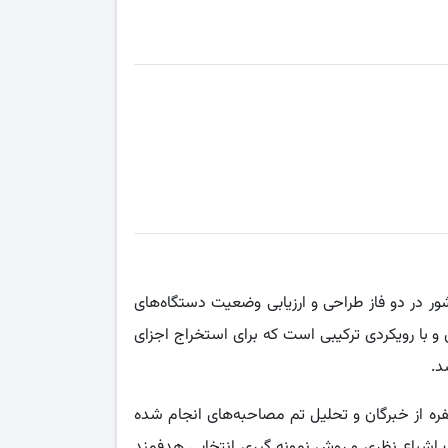
 در دو فاز طراحی و ارزیابی وضعیت دستگاه‌های
 با رویکردی ترکیبی است که برای استخراج اجزای
د.
میق با نمونه ای ۱۱ نفره از خبرگان و تحلیل تم مصاحبه‌های انجام شده
اشباع نظری و روش نمونه گیری انتخابی هدفمند