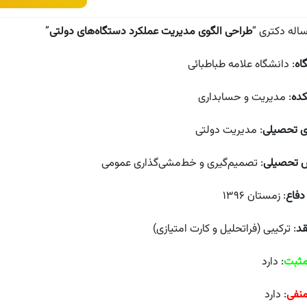
ساله دکتری “
طراحی الگوی مدیریت عملکرد دستگاه‌های دولتی
”
اه
: دانشگاه علامه طباطبائی
ده
: مدیریت و حسابداری
ی تحصیلی
: مدیریت دولتی
ش تحصیلی
: تصمیم‌گیری و خط‌مشی‌گذاری عمومی
 دفاع
: زمستان ۱۳۹۶
قد
: ترکیبی (فراتحلیل و کارت امتیازی)
مثبت
: دارد
منفی
: دارد