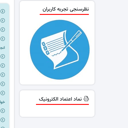
نظرسنجی تجربه کاربران
ر
انج
نماد اعتماد الکترونیک
خوا