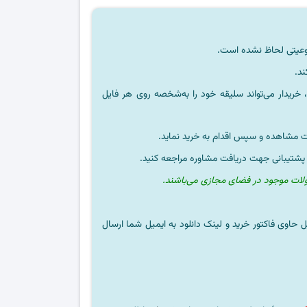
ند.
خریدار می‌تواند سلیقه خود را به‌شخصه روی هر فایل
ت مشاهده و سپس اقدام به خرید نماید.
 پشتیبانی جهت دریافت مشاوره مراجعه کنید.
ولات موجود در فضای مجازی می‌باشند.
ل حاوی فاکتور خرید و لینک دانلود به ایمیل شما ارسال