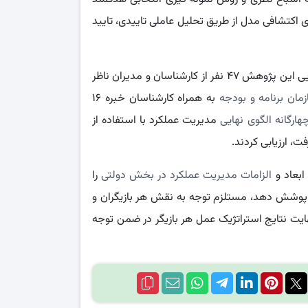
Amos.2 تحلیل شده‌اند. و مولفه‌های اکتشافی مدل از طریق تحلیل عاملی تاییدی، تایید
بر اساس الگوی نهایی این پژوهش ۴۷ نفر از کارشناسان و مدیران ناظر
مان برنامه و بودجه
به همراه کارشناسان خبره ۱۶
رگانه الگوی نهایی
مدیریت عملکرد با استفاده از
، ارزیابی کردند.
ابعاد و
الزامات مدیریت عملکرد در بخش دولتی
را
 پوشش دهد، مستلزم توجه به نقش هر بازیگران و
 نهایت نتایج استراتژیک عمل هر بازیگر در ضمن توجه