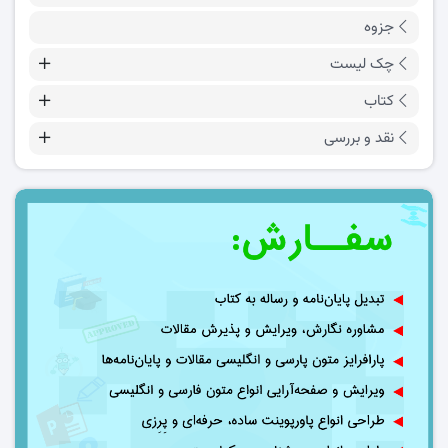
جزوه
چک لیست
کتاب
نقد و بررسی