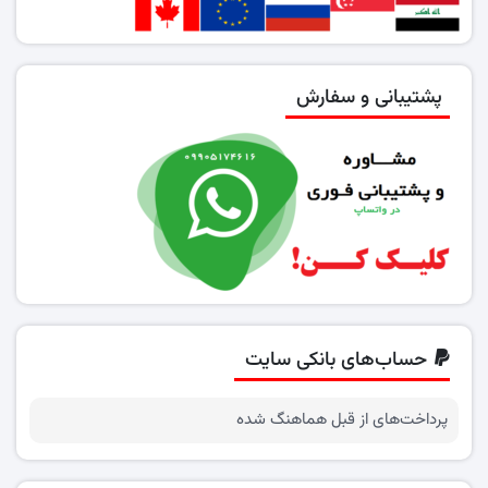
پشتیبانی و سفارش
حساب‌های بانکی سایت
پرداخت‌های از قبل هماهنگ شده