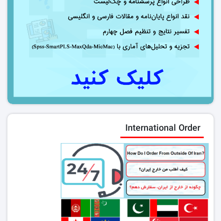
International Order