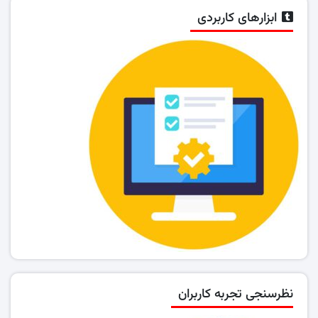
ابزارهای کاربردی
نظرسنجی تجربه کاربران