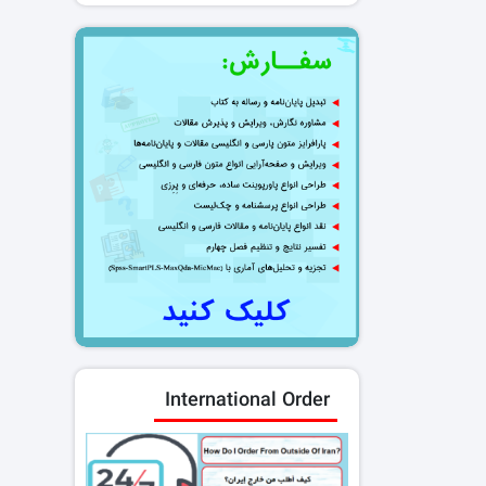
International Order