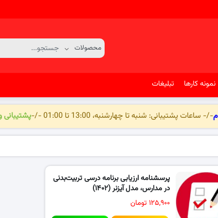
نمونه کارها
تبلیغات
م
-/- ساعات پشتیبانی: شنبه تا چهارشنبه، 13:00 تا 01:00 -/-
پشتیبانی 
پرسشنامه ارزیابی برنامه درسی تربیت‌بدنی
در مدارس، مدل آیزنر (۱۴۰۲)
۱۲۵,۹۰۰ تومان