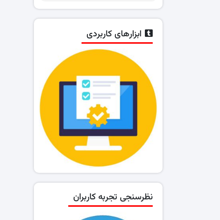
ابزارهای کاربردی
نظرسنجی تجربه کاربران