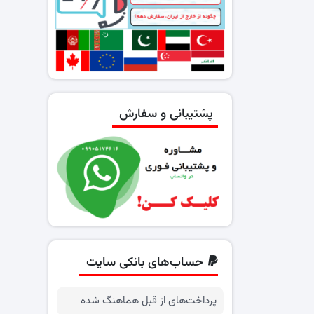
پشتیبانی و سفارش
حساب‌های بانکی سایت
پرداخت‌های از قبل هماهنگ شده