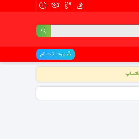
ورود | ثبت نام
واتساپ