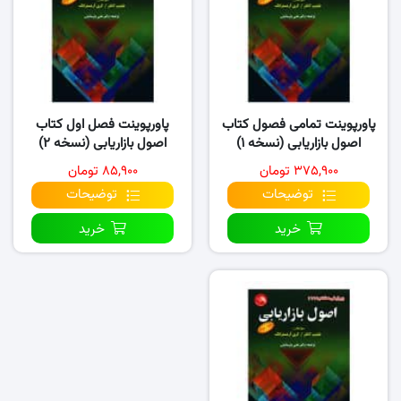
پاورپوینت تمامی فصول کتاب
پاورپوینت فصل اول کتاب
اصول بازاریابی (نسخه ۱)
اصول بازاریابی (نسخه ۲)
۳۷۵,۹۰۰ تومان
۸۵,۹۰۰ تومان
توضیحات
توضیحات
خرید
خرید