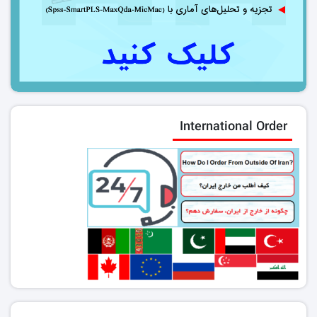
International Order