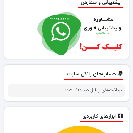
پشتیبانی و سفارش
حساب‌های بانکی سایت
پرداخت‌های از قبل هماهنگ شده
ابزارهای کاربردی