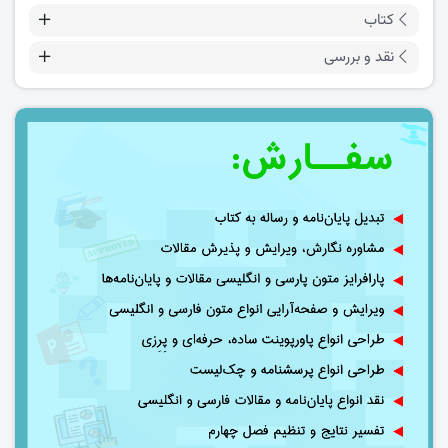
کتاب
نقد و بررسی