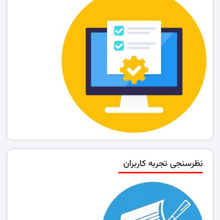
نظرسنجی تجربه کاربران