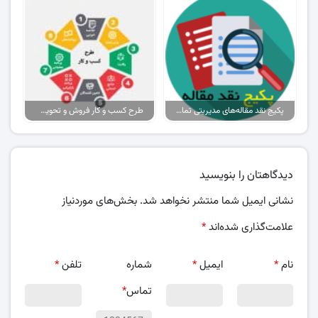
پکیج نقد مقاله‌های مدیریتی تمام گرایش‌ها
طرح کسب و کار فروش و تحویل پیتزا در ایران
دیدگاهتان را بنویسید
نشانی ایمیل شما منتشر نخواهد شد.
بخش‌های موردنیاز
علامت‌گذاری شده‌اند
*
نام
*
ایمیل
*
شماره
تلفن
*
تماس
*