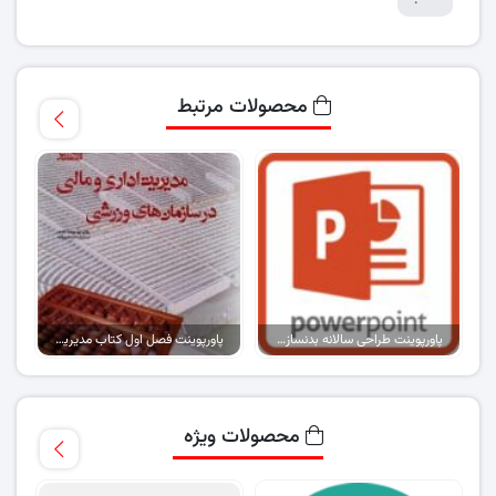
محصولات مرتبط
پاورپوینت طراحی سالانه بدنسازی فوتبال
پاورپوینت فصل اول کتاب مدیریت مالی و اداری در سازمان های ورزشی
محصولات ویژه