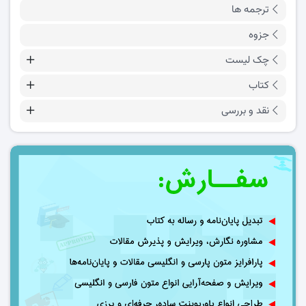
ترجمه ها
جزوه
چک لیست
کتاب
نقد و بررسی