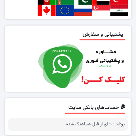
پشتیبانی و سفارش
حساب‌های بانکی سایت
پرداخت‌های از قبل هماهنگ شده