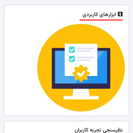
ابزارهای کاربردی
نظرسنجی تجربه کاربران