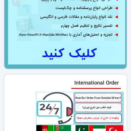
International Order