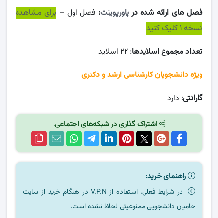
فصل های ارائه شده در
پاورپوینت
:
فصل اول –
برای مشاهده
نسخه ۱ کلیک کنید
تعداد مجموع اسلایدها
: ۲۲ اسلاید
ویژه دانشجویان کارشناسی ارشد و دکتری
گارانتی:
دارد
اشتراک گذاری در شبکه‌های اجتماعی.
راهنمای خرید:
در شرایط فعلی، استفاده از V.P.N در هنگام خرید از سایت
حامیان دانشجویی ممنوعیتی لحاظ نشده است.