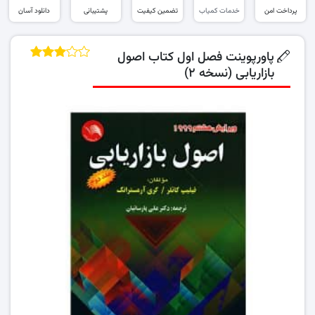
پرداخت امن
خدمات کمیاب
تضمین کیفیت
پشتیبانی
دانلود آسان
پاورپوینت فصل اول کتاب اصول
بازاریابی (نسخه ۲)