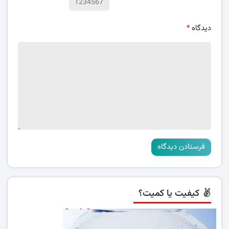
دیدگاه
*
کیفیت یا کمیت؟