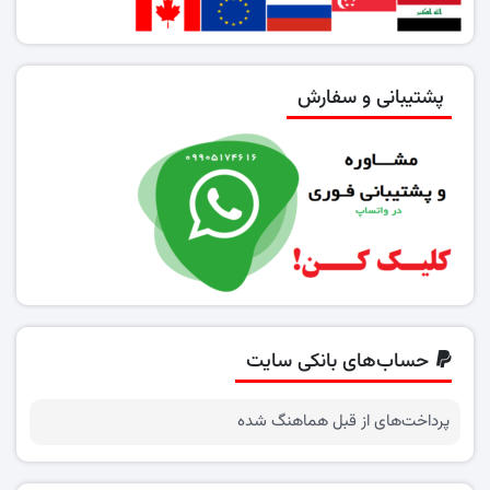
پشتیبانی و سفارش
حساب‌های بانکی سایت
پرداخت‌های از قبل هماهنگ شده