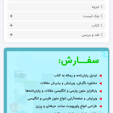
جزوه
چک لیست
کتاب
نقد و بررسی