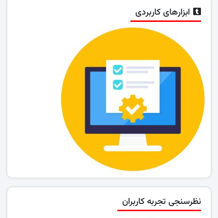
ابزارهای کاربردی
نظرسنجی تجربه کاربران