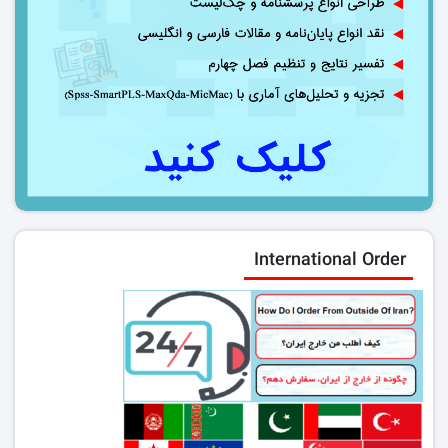
International Order