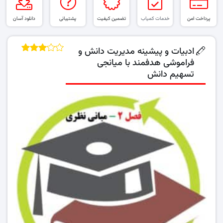
پرداخت امن
خدمات کمیاب
تضمین کیفیت
پشتیبانی
دانلود آسان
ادبیات و پیشینه مدیریت دانش و
فراموشی هدفمند با میانجی
تسهیم دانش