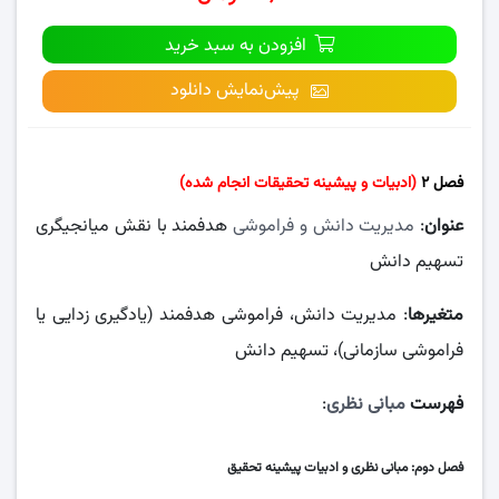
افزودن به سبد خرید
پیش‌نمایش دانلود
فصل ۲
(ادبیات و پیشینه تحقیقات انجام شده)
عنوان
:
مدیریت دانش و فراموشی
هدفمند با نقش میانجیگری
تسهیم دانش
متغیرها
: مدیریت دانش، فراموشی هدفمند (یادگیری زدایی یا
فراموشی سازمانی)، تسهیم دانش
فهرست
مبانی نظری
:
فصل دوم: مبانی نظری و ادبیات پیشینه تحقیق