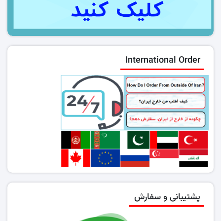
International Order
پشتیبانی و سفارش