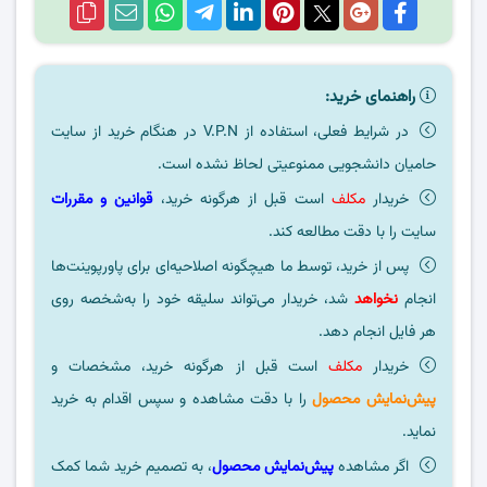
راهنمای خرید:
در شرایط فعلی، استفاده از V.P.N در هنگام خرید از سایت
حامیان دانشجویی ممنوعیتی لحاظ نشده است.
خریدار
مکلف
است قبل از هرگونه خرید،
قوانین و مقررات
سایت را با دقت مطالعه کند.
پس از خرید، توسط ما هیچگونه اصلاحیه‌ای برای پاورپوینت‌ها
انجام
نخواهد
شد، خریدار می‌تواند سلیقه خود را به‌شخصه روی
هر فایل انجام دهد.
خریدار
مکلف
است قبل از هرگونه خرید، مشخصات و
پیش‌نمایش محصول
را با دقت مشاهده و سپس اقدام به خرید
نماید.
اگر مشاهده
پیش‌نمایش محصول
، به تصمیم خرید شما کمک