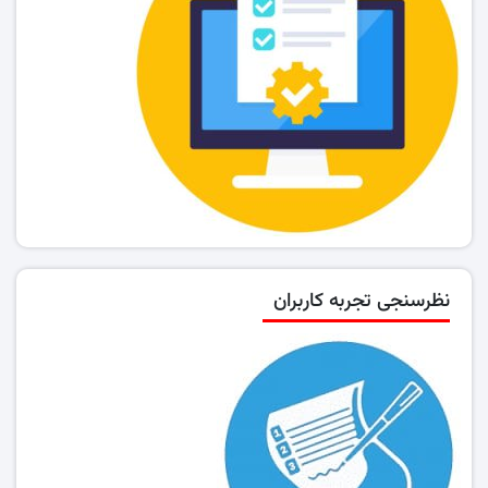
نظرسنجی تجربه کاربران