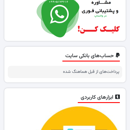
حساب‌های بانکی سایت
پرداخت‌های از قبل هماهنگ شده
ابزارهای کاربردی