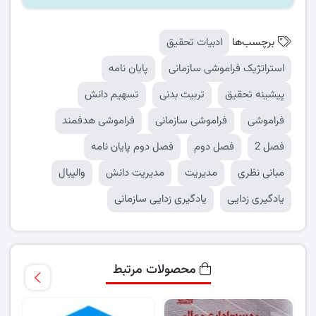
برچسب‌ها
ادبیات تحقیق
استراتژیک فراموشی سازمانی
پایان نامه
پیشینه تحقیق
تربیت بدنی
تسهیم دانش
فراموشی
فراموشی سازمانی
فراموشی هدفمند
فصل 2
فصل دوم
فصل دوم پایان نامه
مبانی نظری
مدیریت
مدیریت دانش
والیبال
یادگیری زدایی
یادگیری زدایی سازمانی
محصولات مرتبط