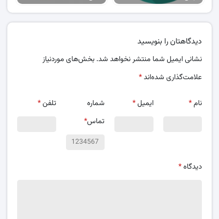
دیدگاهتان را بنویسید
نشانی ایمیل شما منتشر نخواهد شد.
بخش‌های موردنیاز
علامت‌گذاری شده‌اند
*
نام
*
ایمیل
*
شماره
تلفن
*
تماس
*
دیدگاه
*