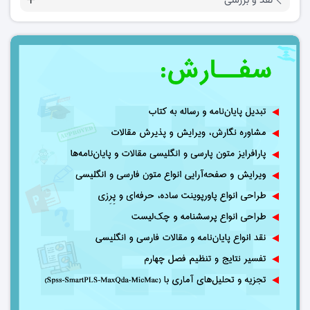
نقد و بررسی