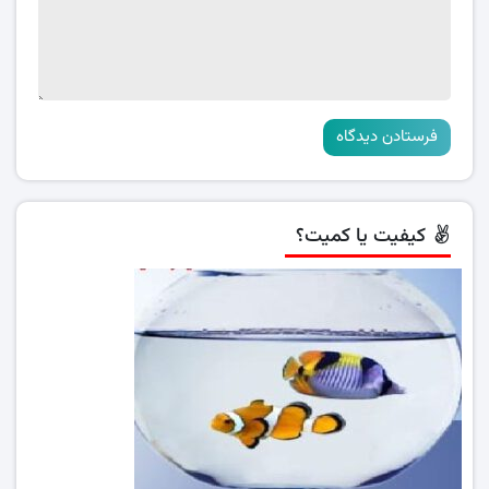
کیفیت یا کمیت؟