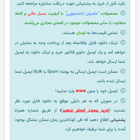
نکرد، قبل از خرید به پشتیبانی جهت دریافت مشاوره مراجعه کنید.
محصولات "
حامیان دانشجویی
" با کیفیت
بسیار عالی
و کاملا
متفاوت با سایر محصولات موجود در فضای مجازی می‌باشند.
تمامی قیمت‌ها به
تومان
هستند.
لینک دانلود فایل بلافاصله بعد از پرداخت وجه به نمایش در
خواهد آمد و یک ایمیل حاوی فاکتور خرید و لینک دانلود به ایمیل
شما ارسال خواهد شد.
ممکن است ایمیل ارسالی به پوشه Spam یا Bulk ایمیل شما
ارسال شده باشد.
ایمیل خود را بدون
www
وارد نمایید!
در صورتی که به هر دلیلی موفق به دانلود فایل مورد نظر
نشدید؛ (
خرید مجدد انجام ندهید
)
؛
از طریق شماره همراه
پشتیبانی
اطلاع دهید که طی کوتاه‌ترین زمان ممکن مشکل بوجود
آمده را برای شما برطرف خواهیم کرد.