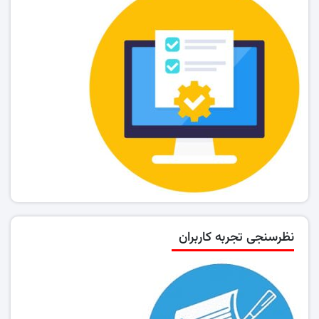
نظرسنجی تجربه کاربران