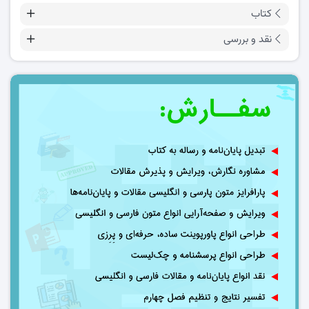
کتاب
نقد و بررسی