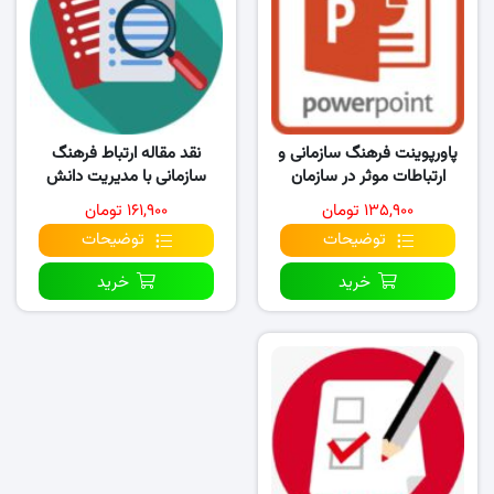
پاورپوینت فرهنگ سازمانی و
نقد مقاله ارتباط فرهنگ
ارتباطات موثر در سازمان
سازمانی با مدیریت دانش
مدیران ستادی سازمان
۱۳۵,۹۰۰ تومان
۱۶۱,۹۰۰ تومان
توضیحات
توضیحات
خرید
خرید