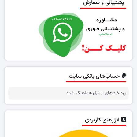
پشتیبانی و سفارش
حساب‌های بانکی سایت
پرداخت‌های از قبل هماهنگ شده
ابزارهای کاربردی