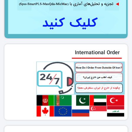
International Order