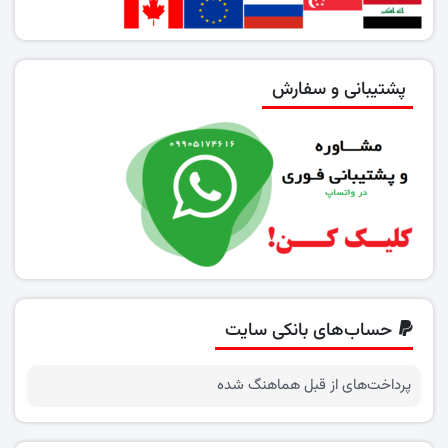
پشتیبانی و سفارش
حساب‌های بانکی سایت
پرداخت‌های از قبل هماهنگ شده