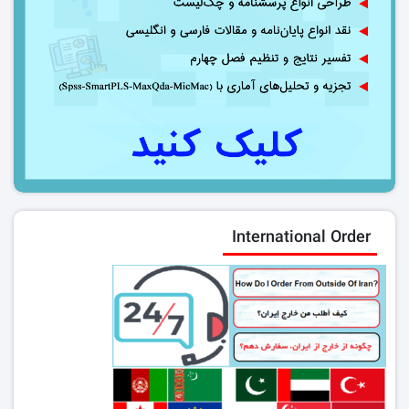
International Order