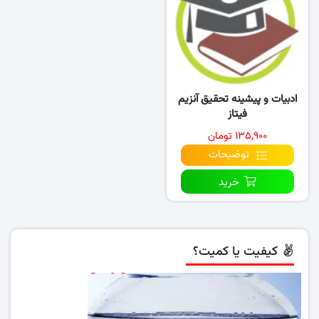
ادبیات و پیشینه تحقیق آنزیم
فیتاز
۱۳۵,۹۰۰ تومان
توضیحات
خرید
کیفیت یا کمیت؟