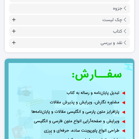
جزوه
چک لیست
کتاب
نقد و بررسی