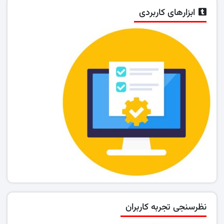
ابزارهای کاربردی
نظرسنجی تجربه کاربران