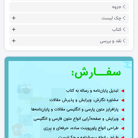
جزوه
چک لیست
کتاب
نقد و بررسی