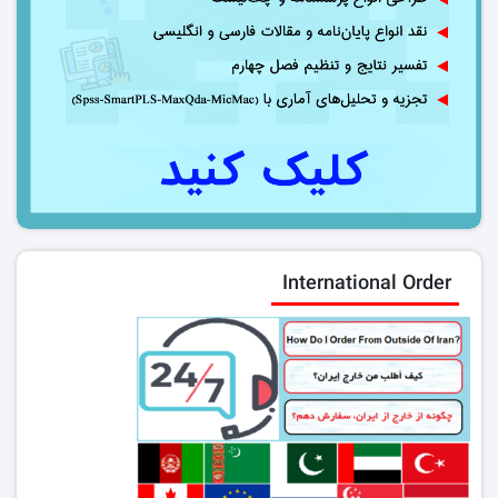
International Order