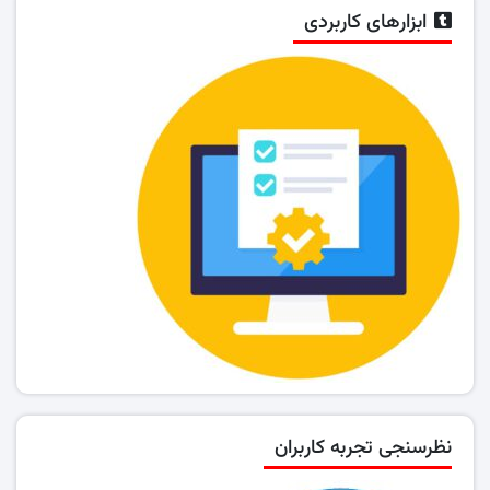
ابزارهای کاربردی
نظرسنجی تجربه کاربران