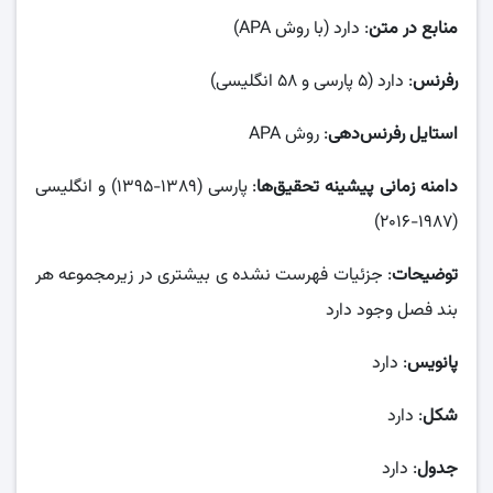
منابع در متن
: دارد (با روش APA)
رفرنس
: دارد (۵ پارسی و ۵۸ انگلیسی)
استایل رفرنس‌دهی
: روش APA
دامنه زمانی پیشینه تحقیق‌ها
: پارسی (۱۳۸۹-۱۳۹۵) و انگلیسی
(۱۹۸۷-۲۰۱۶)
توضیحات
: جزئیات فهرست نشده ی بیشتری در زیرمجموعه هر
بند فصل وجود دارد
پانویس
: دارد
شکل
: دارد
جدول
: دارد