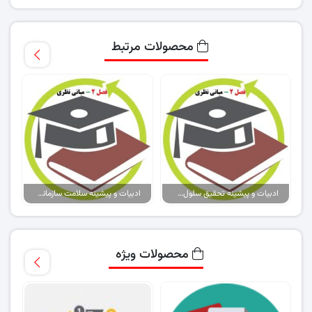
محصولات مرتبط
ادبیات و پیشینه تحقیق سلول‌های خورشیدی پروسکایتی
ادبیات و پیشینه سلامت سازمانی، سرمایه روانشناختی، بهزیستی کارکنان
محصولات ویژه