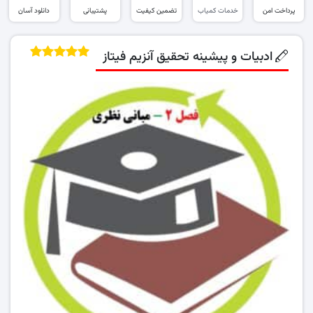
پرداخت امن
خدمات کمیاب
تضمین کیفیت
پشتیبانی
دانلود آسان
ادبیات و پیشینه تحقیق آنزیم فیتاز