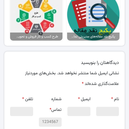
پکیج نقد مقاله‌های مدیریتی تمام گرایش‌ها
طرح کسب و کار فروش و تحویل پیتزا در ایران
دیدگاهتان را بنویسید
نشانی ایمیل شما منتشر نخواهد شد.
بخش‌های موردنیاز
علامت‌گذاری شده‌اند
*
نام
*
ایمیل
*
شماره
تلفن
*
تماس
*