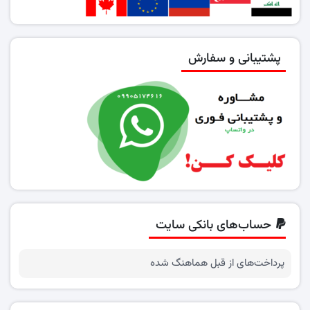
پشتیبانی و سفارش
حساب‌های بانکی سایت
پرداخت‌های از قبل هماهنگ شده