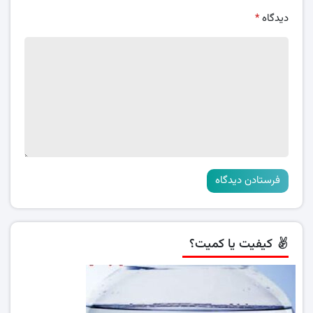
دیدگاه
*
کیفیت یا کمیت؟