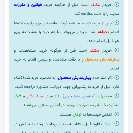
خریدار
مکلف
است قبل از هرگونه خرید،
قوانین و مقررات
سایت را با دقت مطالعه کند.
پس از خرید، توسط ما هیچگونه اصلاحیه‌ای برای پاورپوینت‌ها
انجام
نخواهد
شد، خریدار می‌تواند سلیقه خود را به‌شخصه روی
هر فایل انجام دهد.
خریدار
مکلف
است قبل از هرگونه خرید، مشخصات و
پیش‌نمایش محصول
را با دقت مشاهده و سپس اقدام به خرید
نماید.
اگر مشاهده
پیش‌نمایش محصول
، به تصمیم خرید شما کمک
نکرد، قبل از خرید به پشتیبانی جهت دریافت مشاوره مراجعه کنید.
محصولات "
حامیان دانشجویی
" با کیفیت
بسیار عالی
و کاملا
متفاوت با سایر محصولات موجود در فضای مجازی می‌باشند.
تمامی قیمت‌ها به
تومان
هستند.
لینک دانلود فایل بلافاصله بعد از پرداخت وجه به نمایش در