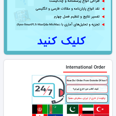
International Order