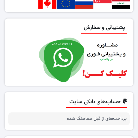
پشتیبانی و سفارش
حساب‌های بانکی سایت
پرداخت‌های از قبل هماهنگ شده