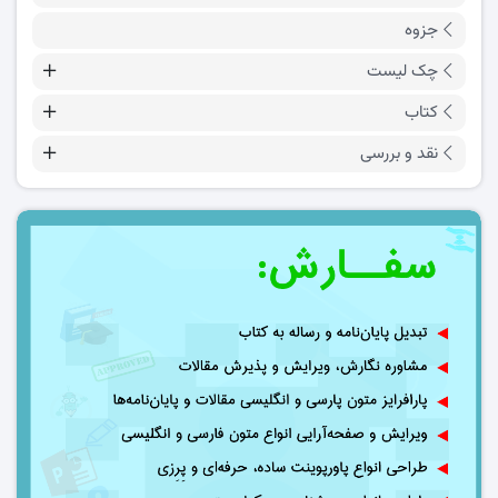
جزوه
چک لیست
کتاب
نقد و بررسی