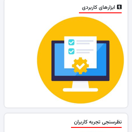
ابزارهای کاربردی
نظرسنجی تجربه کاربران