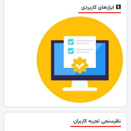
ابزارهای کاربردی
نظرسنجی تجربه کاربران