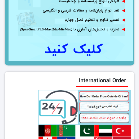
International Order