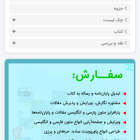
جزوه
چک لیست
کتاب
نقد و بررسی