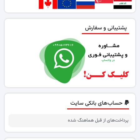
پشتیبانی و سفارش
حساب‌های بانکی سایت
پرداخت‌های از قبل هماهنگ شده