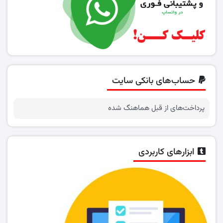
حساب‌های بانکی سایت
پرداخت‌های از قبل هماهنگ شده
ابزارهای کاربردی