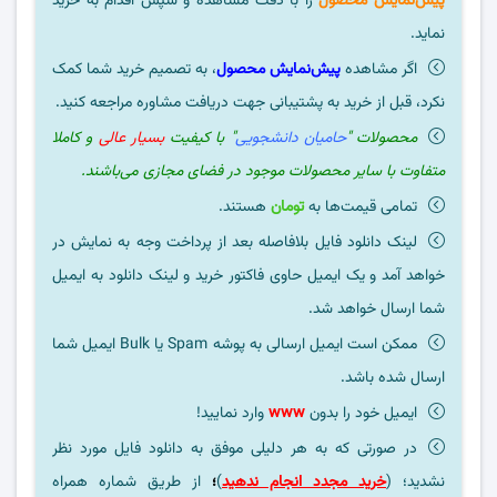
پیش‌نمایش محصول
را با دقت مشاهده و سپس اقدام به خرید
نماید.
اگر مشاهده
پیش‌نمایش محصول
، به تصمیم خرید شما کمک
نکرد، قبل از خرید به پشتیبانی جهت دریافت مشاوره مراجعه کنید.
محصولات "
حامیان دانشجویی
" با کیفیت
بسیار عالی
و کاملا
متفاوت با سایر محصولات موجود در فضای مجازی می‌باشند.
تمامی قیمت‌ها به
تومان
هستند.
لینک دانلود فایل بلافاصله بعد از پرداخت وجه به نمایش در
خواهد آمد و یک ایمیل حاوی فاکتور خرید و لینک دانلود به ایمیل
شما ارسال خواهد شد.
ممکن است ایمیل ارسالی به پوشه Spam یا Bulk ایمیل شما
ارسال شده باشد.
ایمیل خود را بدون
www
وارد نمایید!
در صورتی که به هر دلیلی موفق به دانلود فایل مورد نظر
نشدید؛ (
خرید مجدد انجام ندهید
)
؛
از طریق شماره همراه