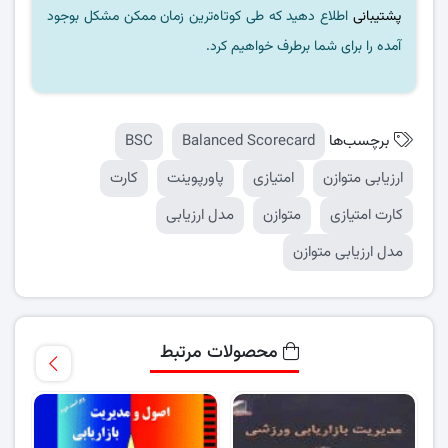
پشتیبانی
اطلاع دهید که طی کوتاه‌ترین زمان ممکن مشکل بوجود
آمده را برای شما برطرف خواهیم کرد.
برچسب‌ها
Balanced Scorecard
BSC
ارزیابی متوازن
امتیازی
پاورپوینت
کارت
کارت امتیازی
متوازن
مدل ارزیابی
مدل ارزیابی متوازن
محصولات مرتبط