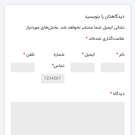
دیدگاهتان را بنویسید
نشانی ایمیل شما منتشر نخواهد شد.
بخش‌های موردنیاز
علامت‌گذاری شده‌اند
*
نام
*
ایمیل
*
شماره
تلفن
*
تماس
*
دیدگاه
*