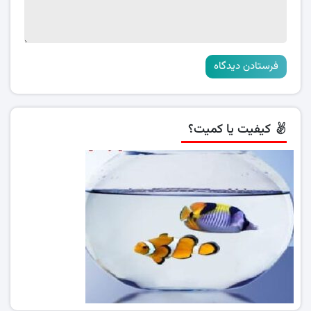
کیفیت یا کمیت؟