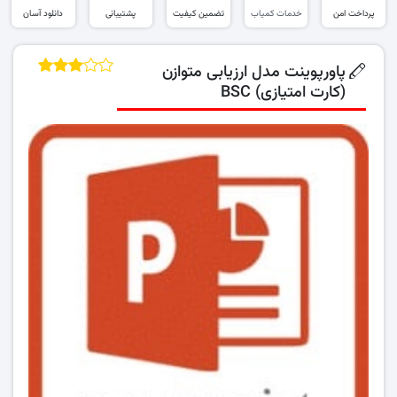
پرداخت امن
خدمات کمیاب
تضمین کیفیت
پشتیبانی
دانلود آسان
پاورپوینت مدل ارزیابی متوازن
(کارت امتیازی) BSC