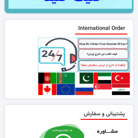
International Order
پشتیبانی و سفارش