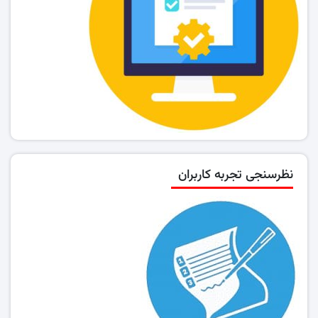
نظرسنجی تجربه کاربران