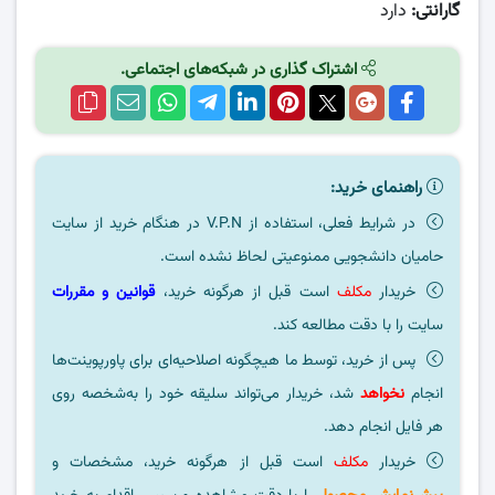
گارانتی:
دارد
اشتراک گذاری در شبکه‌های اجتماعی.
راهنمای خرید:
در شرایط فعلی، استفاده از V.P.N در هنگام خرید از سایت
حامیان دانشجویی ممنوعیتی لحاظ نشده است.
خریدار
مکلف
است قبل از هرگونه خرید،
قوانین و مقررات
سایت را با دقت مطالعه کند.
پس از خرید، توسط ما هیچگونه اصلاحیه‌ای برای پاورپوینت‌ها
انجام
نخواهد
شد، خریدار می‌تواند سلیقه خود را به‌شخصه روی
هر فایل انجام دهد.
خریدار
مکلف
است قبل از هرگونه خرید، مشخصات و