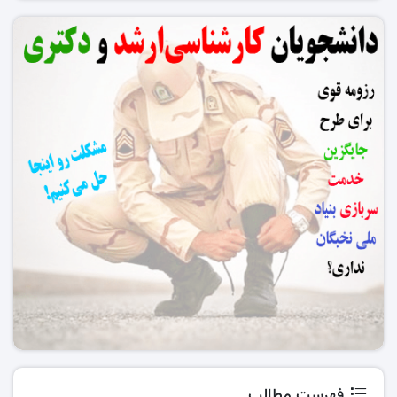
فهرست مطالب