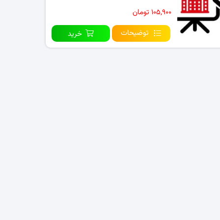
۱۰۵,۹۰۰ تومان
توضیحات
خرید