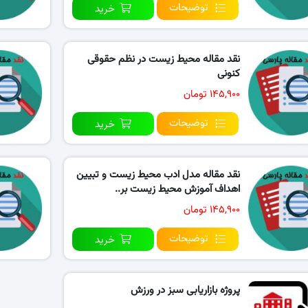
توضیحات
خرید
نقد مقاله محیط زیست در نظم حقوقی
کنونی
۱۴۵,۹۰۰ تومان
توضیحات
خرید
نقد مقاله مدل ادب محیط زیست و تبیین
اهداف آموزش محیط زیست بر..
۱۴۵,۹۰۰ تومان
توضیحات
خرید
پروژه بازاریابی سبز در ورزش