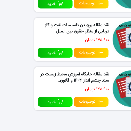
توضیحات
خرید
نقد مقاله برچیدن تاسیسات نفت و گاز
دریایی از منظر حقوق بین الملل
۱۴۵,۹۰۰ تومان
توضیحات
خرید
نقد مقاله جایگاه آموزش محیط زیست در
سند چشم انداز ۱۴۰۴ و قانون..
۱۴۵,۹۰۰ تومان
توضیحات
خرید