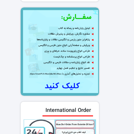
International Order