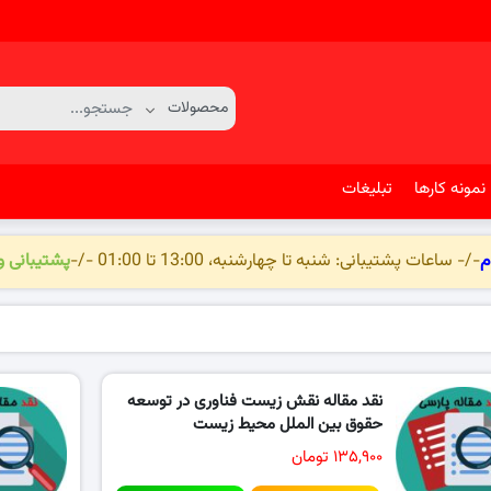
نمونه کارها
تبلیغات
م
-/- ساعات پشتیبانی: شنبه تا چهارشنبه، 13:00 تا 01:00 -/-
پشتیبانی 
نقد مقاله نقش زیست فناوری در توسعه
حقوق بین‌ الملل محیط‌ زیست
۱۳۵,۹۰۰ تومان