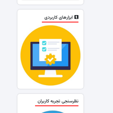
ابزارهای کاربردی
نظرسنجی تجربه کاربران