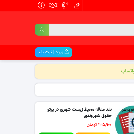
ورود | ثبت نام
واتساپ
نقد مقاله محیط زیست شهری در پرتو
حقوق شهروندی
۱۳۵,۹۰۰ تومان