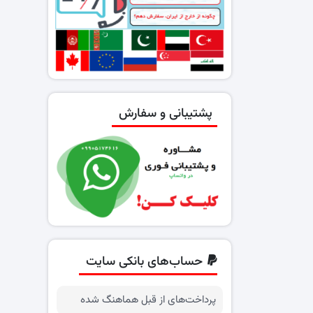
پشتیبانی و سفارش
حساب‌های بانکی سایت
پرداخت‌های از قبل هماهنگ شده