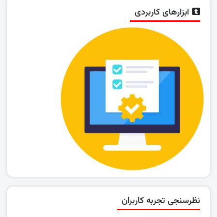
ابزارهای کاربردی
نظرسنجی تجربه کاربران