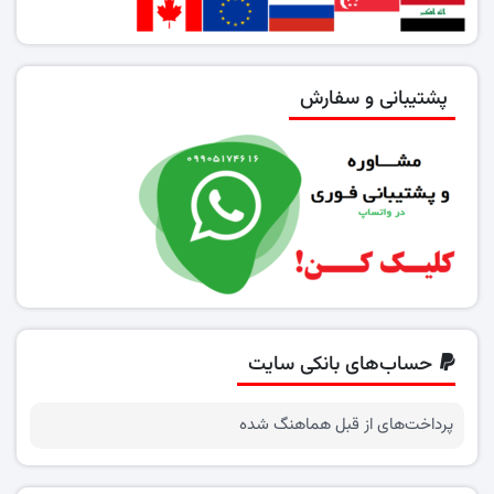
پشتیبانی و سفارش
حساب‌های بانکی سایت
پرداخت‌های از قبل هماهنگ شده