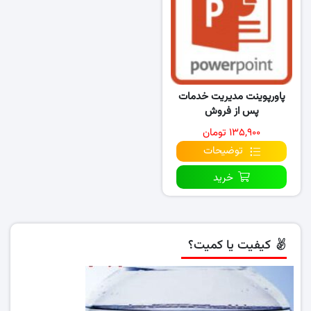
پاورپوینت مدیریت خدمات
پس از فروش
۱۳۵,۹۰۰ تومان
توضیحات
خرید
کیفیت یا کمیت؟