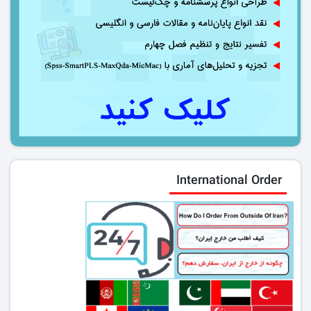
International Order