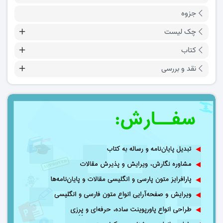
جزوه
چک لیست
کتاب
نقد و بررسی