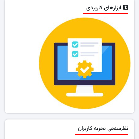
ابزارهای کاربردی
نظرسنجی تجربه کاربران