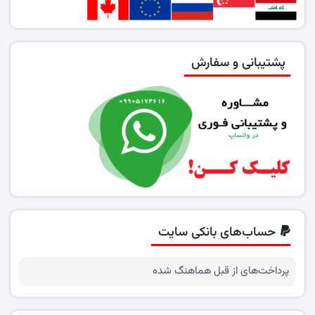
پشتیبانی و سفارش
حساب‌های بانکی سایت
پرداخت‌های از قبل هماهنگ شده