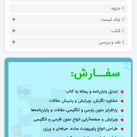
جزوه
چک لیست
کتاب
نقد و بررسی