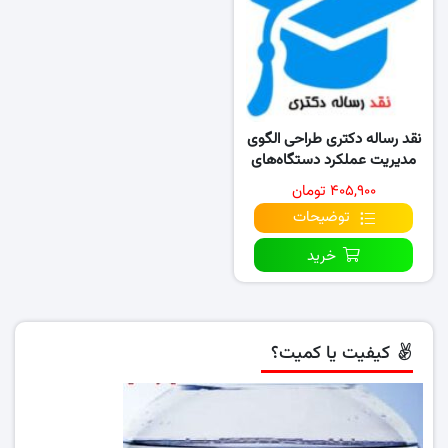
نقد رساله دکتری طراحی الگوی
مدیریت عملکرد دستگاه‌های
دولتی
۴۰۵,۹۰۰ تومان
توضیحات
خرید
کیفیت یا کمیت؟