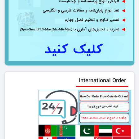
International Order