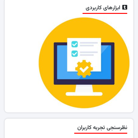
ابزارهای کاربردی
نظرسنجی تجربه کاربران