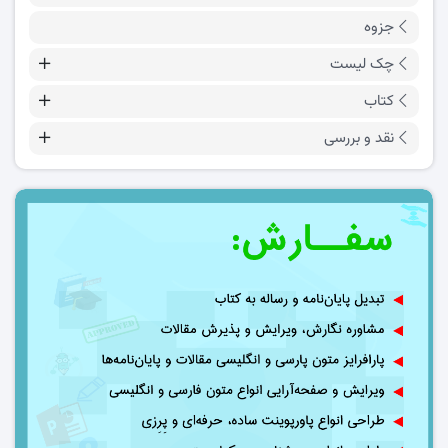
جزوه
چک لیست
کتاب
نقد و بررسی