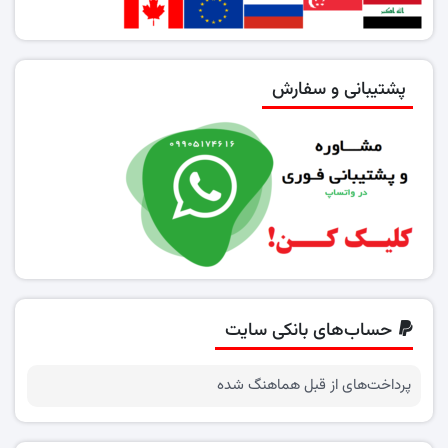
پشتیبانی و سفارش
حساب‌های بانکی سایت
پرداخت‌های از قبل هماهنگ شده