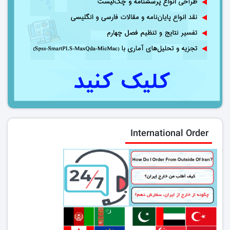
International Order