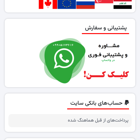
پشتیبانی و سفارش
حساب‌های بانکی سایت
پرداخت‌های از قبل هماهنگ شده