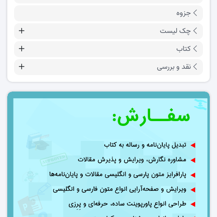
جزوه
چک لیست
کتاب
نقد و بررسی