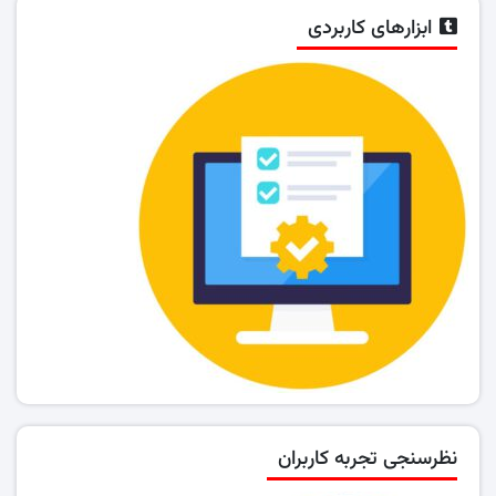
ابزارهای کاربردی
نظرسنجی تجربه کاربران