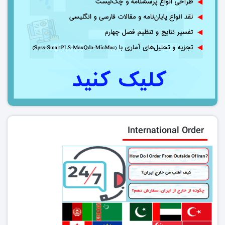
International Order