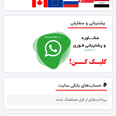
پشتیبانی و سفارش
حساب‌های بانکی سایت
پرداخت‌های از قبل هماهنگ شده