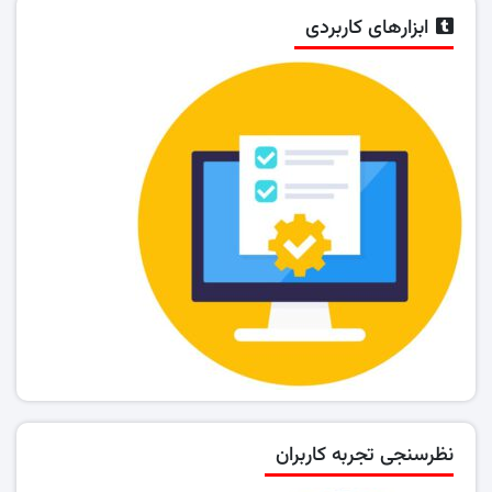
ابزارهای کاربردی
نظرسنجی تجربه کاربران