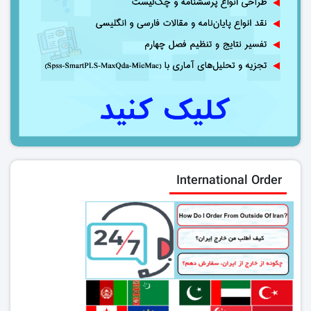
International Order