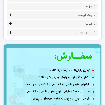
جزوه
چک لیست
کتاب
نقد و بررسی