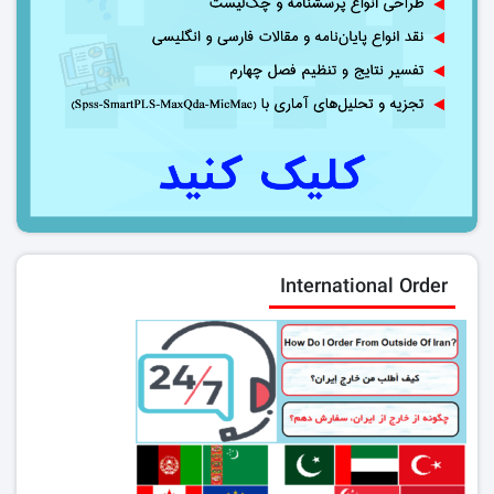
International Order