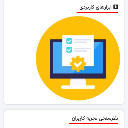
ابزارهای کاربردی
نظرسنجی تجربه کاربران