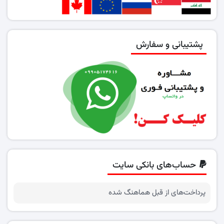
پشتیبانی و سفارش
حساب‌های بانکی سایت
پرداخت‌های از قبل هماهنگ شده