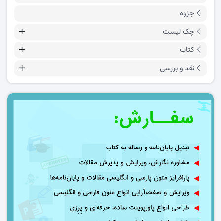
جزوه
چک لیست
کتاب
نقد و بررسی