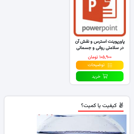
پاورپوینت استرس و نقش آن
در سلامتی روانی و جسمانی
انسان
۱۰۵,۹۰۰ تومان
توضیحات
خرید
کیفیت یا کمیت؟