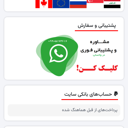
پشتیبانی و سفارش
حساب‌های بانکی سایت
پرداخت‌های از قبل هماهنگ شده