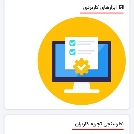
ابزارهای کاربردی
نظرسنجی تجربه کاربران