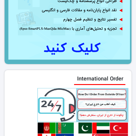
International Order