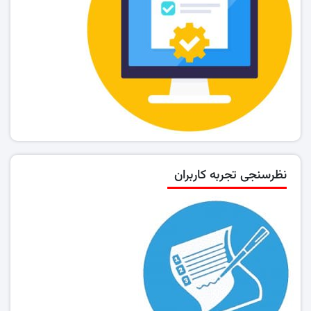
نظرسنجی تجربه کاربران