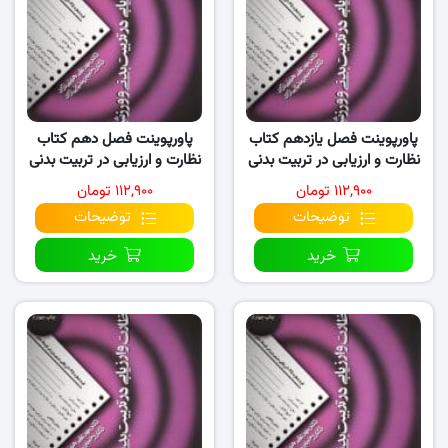
پاورپوینت فصل یازدهم کتاب
پاورپوینت فصل دهم کتاب
نظارت و ارزیابی در تربیت بدنی
نظارت و ارزیابی در تربیت بدنی
و ورزش
و ورزش
۱۱۲,۹۰۰ تومان
۱۱۲,۹۰۰ تومان
توضیحات
توضیحات
خرید
خرید