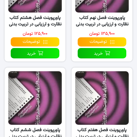
پاورپوینت فصل نهم کتاب
پاورپوینت فصل هشتم کتاب
نظارت و ارزیابی در تربیت بدنی
نظارت و ارزیابی در تربیت بدنی
و ورزش
و ورزش
۱۳۵,۹۰۰ تومان
۱۲۵,۹۰۰ تومان
توضیحات
توضیحات
خرید
خرید
پاورپوینت فصل هفتم کتاب
پاورپوینت فصل ششم کتاب
نظارت و ارزیابی در تربیت بدنی
نظارت و ارزیابی در تربیت بدنی