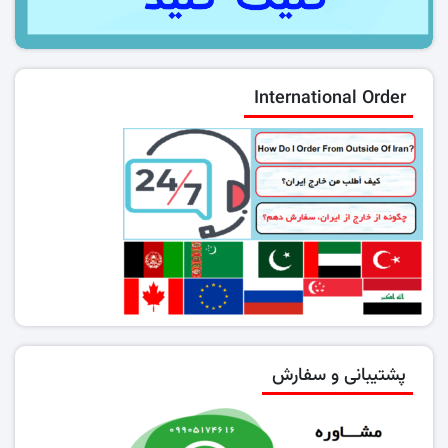
International Order
پشتیبانی و سفارش