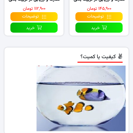
و ورزش
و ورزش
۱۴۵,۹۰۰ تومان
۱۱۲,۹۰۰ تومان
توضیحات
توضیحات
خرید
خرید
کیفیت یا کمیت؟