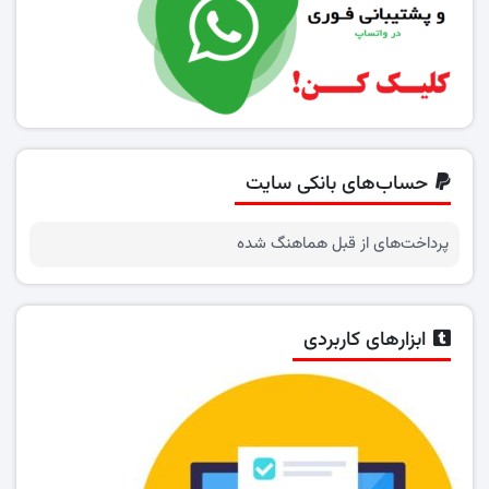
حساب‌های بانکی سایت
پرداخت‌های از قبل هماهنگ شده
ابزارهای کاربردی