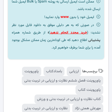
ممکن است ایمیل ارسالی به پوشه Spam یا Bulk ایمیل شما
ارسال شده باشد.
ایمیل خود را بدون
www
وارد نمایید!
در صورتی که به هر دلیلی موفق به دانلود فایل مورد نظر
نشدید؛ (
خرید مجدد انجام ندهید
)
؛
از طریق شماره همراه
پشتیبانی
اطلاع دهید که طی کوتاه‌ترین زمان ممکن مشکل بوجود
آمده را برای شما برطرف خواهیم کرد.
برچسب‌ها
ارزیابی
بامدادکتاب
پاورپوینت
پاورپوینت فصل ششم نظارت و ارزیابی در تربیت بدنی
پاورپوینت کتاب
کتاب نظارت و ارزیابی در تربیت بدنی و ورزش
مهرعلی همتی نژاد
نظارت و ارزیابی در تربیت بدنی