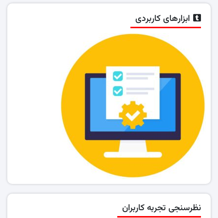
ابزارهای کاربردی
نظرسنجی تجربه کاربران