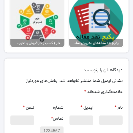
پکیج نقد مقاله‌های مدیریتی تمام گرایش‌ها
طرح کسب و کار فروش و تحویل پیتزا در ایران
دیدگاهتان را بنویسید
نشانی ایمیل شما منتشر نخواهد شد.
بخش‌های موردنیاز
علامت‌گذاری شده‌اند
*
نام
*
ایمیل
*
شماره
تلفن
*
تماس
*