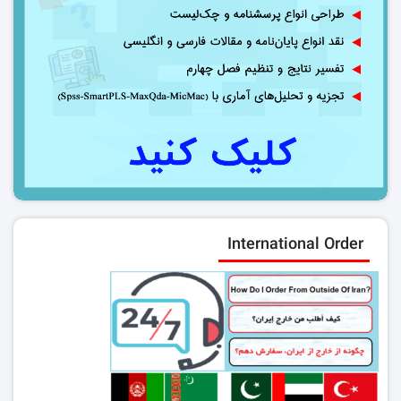
International Order