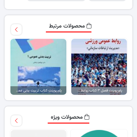
محصولات مرتبط
پاورپوینت فصل ۳ کتاب روابط عمومی ورزشی
پاورپوینت کتاب تربیت بدنی عمومی ۱ (تمام فصول)
محصولات ویژه