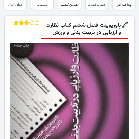
پرداخت امن
خدمات کمیاب
تضمین کیفیت
پشتیبانی
دانلود آسان
پاورپوینت فصل ششم کتاب نظارت
و ارزیابی در تربیت بدنی و ورزش