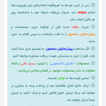
پس از خرید، توسط ما هیچگونه اصلاحیه‌ای برای پاورپوینت‌ها
انجام
نخواهد
شد، خریدار می‌تواند سلیقه خود را به‌شخصه روی
هر فایل انجام دهد.
خریدار
مکلف
است قبل از هرگونه خرید، مشخصات و
پیش‌نمایش محصول
را با دقت مشاهده و سپس اقدام به خرید
نماید.
اگر مشاهده
پیش‌نمایش محصول
، به تصمیم خرید شما کمک
نکرد، قبل از خرید به پشتیبانی جهت دریافت مشاوره مراجعه کنید.
محصولات "
حامیان دانشجویی
" با کیفیت
بسیار عالی
و کاملا
متفاوت با سایر محصولات موجود در فضای مجازی می‌باشند.
تمامی قیمت‌ها به
تومان
هستند.
لینک دانلود فایل بلافاصله بعد از پرداخت وجه به نمایش در
خواهد آمد و یک ایمیل حاوی فاکتور خرید و لینک دانلود به ایمیل
شما ارسال خواهد شد.