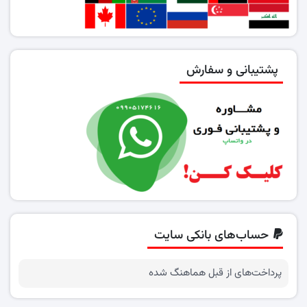
پشتیبانی و سفارش
حساب‌های بانکی سایت
پرداخت‌های از قبل هماهنگ شده