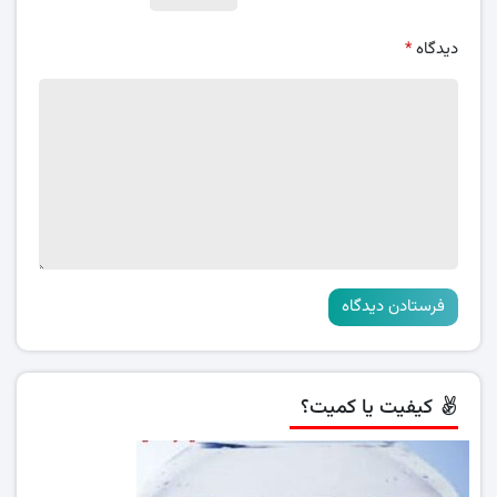
دیدگاه
*
کیفیت یا کمیت؟