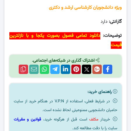
ویژه دانشجویان کارشناسی ارشد و دکتری
گارانتی:
دارد
توضیحات:
دانلود تمامی فصول بصورت یکجا و با نازلترین
قیمت
اشتراک گذاری در شبکه‌های اجتماعی.
راهنمای خرید:
در شرایط فعلی، استفاده از V.P.N در هنگام خرید از سایت
حامیان دانشجویی ممنوعیتی لحاظ نشده است.
خریدار
مکلف
است قبل از هرگونه خرید،
قوانین و مقررات
سایت را با دقت مطالعه کند.