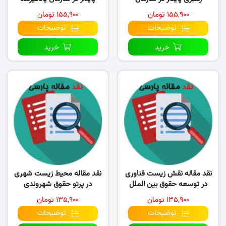
یادگیرنده
۱۵۵,۹۰۰ تومان
۱۵۵,۹۰۰ تومان
توضیحات
توضیحات
خرید
خرید
نقد مقاله نقش زیست فناوری
نقد مقاله محیط زیست شهری
در توسعه حقوق بین‌ الملل
در پرتو حقوق شهروندی
محیط‌ زیست
۱۳۵,۹۰۰ تومان
۱۳۵,۹۰۰ تومان
توضیحات
توضیحات