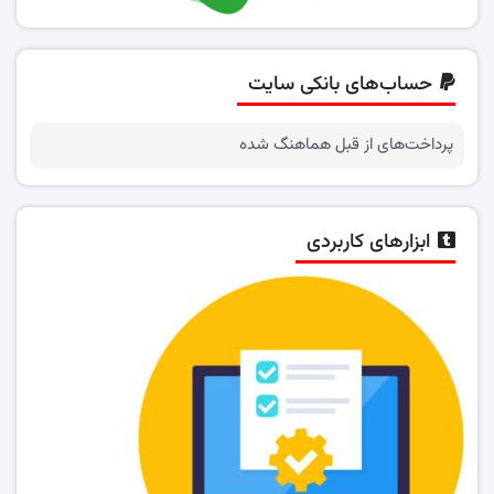
حساب‌های بانکی سایت
پرداخت‌های از قبل هماهنگ شده
ابزارهای کاربردی