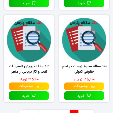
خرید
خرید
نقد مقاله محیط زیست در نظم
نقد مقاله برچیدن تاسیسات
حقوقی کنونی
نفت و گاز دریایی از منظر
حقوق بین الملل
۱۴۵,۹۰۰ تومان
۱۴۵,۹۰۰ تومان
توضیحات
توضیحات
خرید
خرید