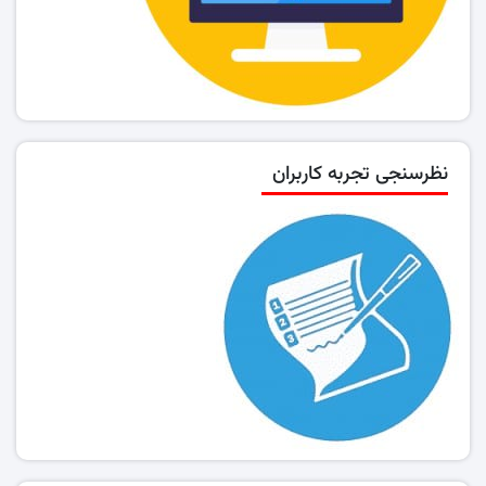
نظرسنجی تجربه کاربران