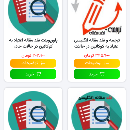
ترجمه و نقد مقاله انگلیسی
پاورپوینت نقد مقاله اعتیاد به
اعتیاد به کوکائین در حالات
کوکائین در حالات حاد،
حاد، توهمات بساوشی و
توهمات بساوشی و بدنی…
۳۴۵,۹۰۰ تومان
۲۰۲,۹۰۰ تومان
بدنی…
توضیحات
توضیحات
خرید
خرید