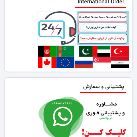
International Order
پشتیبانی و سفارش