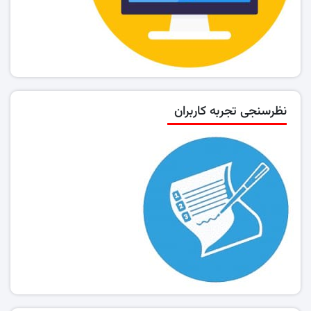
نظرسنجی تجربه کاربران