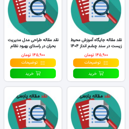
نقد مقاله جایگاه آموزش محیط
نقد مقاله طراحی مدل مدیریت
زیست در سند چشم انداز ۱۴۰۴
بحران در راستای بهبود نظام
و قانون..
مدیریت منابع انسانی..
۱۴۵,۹۰۰ تومان
۱۴۵,۹۰۰ تومان
توضیحات
توضیحات
خرید
خرید