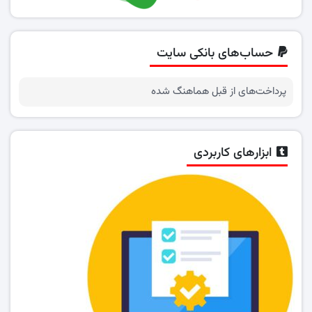
حساب‌های بانکی سایت
پرداخت‌های از قبل هماهنگ شده
ابزارهای کاربردی