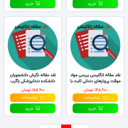
خرید
خرید
نقد مقاله انگلیسی بررسی مواد
نقد مقاله نگرش دانشجویان
موقت پروتزهای دندانی ثابت با
دانشکده دندانپزشکی زاگرب
روش CAD/CAM
نسبت به CAD/CAM
۱۴۵,۹۰۰ تومان
۱۵۵,۹۰۰ تومان
توضیحات
توضیحات
خرید
خرید