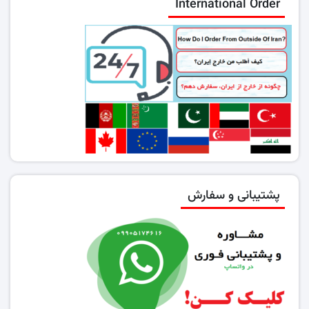
International Order
پشتیبانی و سفارش