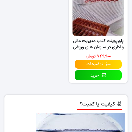
پاورپوینت کتاب مدیریت مالی
و اداری در سازمان های ورزشی
(تمام فصول)
۷۴۹,۹۰۰ تومان
توضیحات
خرید
کیفیت یا کمیت؟