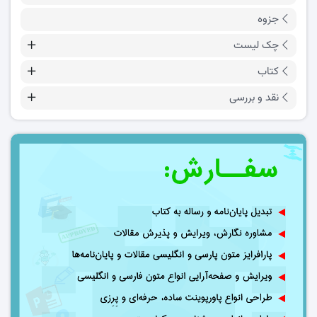
جزوه
چک لیست
کتاب
نقد و بررسی