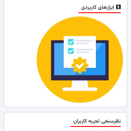
ابزارهای کاربردی
نظرسنجی تجربه کاربران