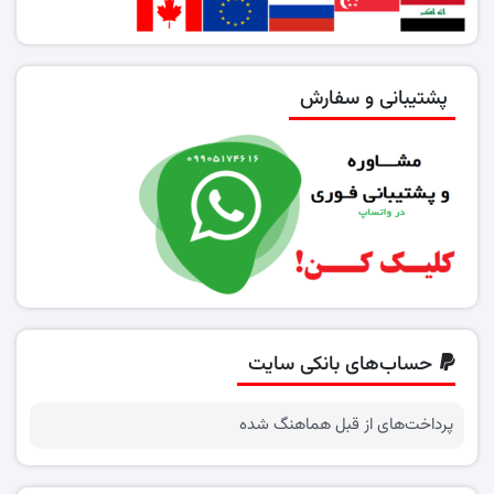
پشتیبانی و سفارش
حساب‌های بانکی سایت
پرداخت‌های از قبل هماهنگ شده