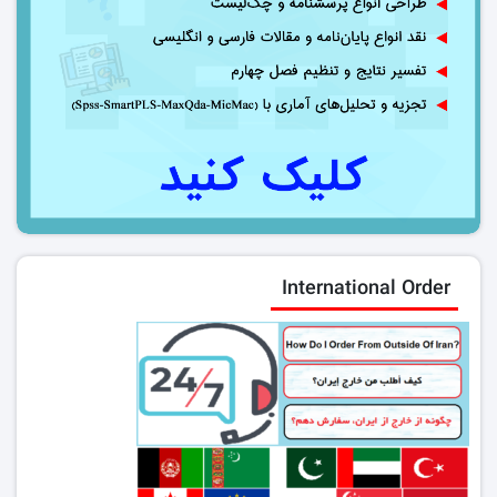
International Order