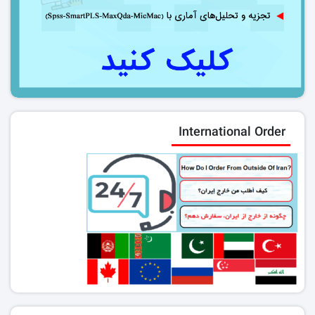
International Order