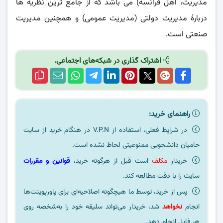
مدیریت، اهل فرانسه) می ‌باشد که از جامع‌ ترین نظریه ‌ها
دربارهٔ مدیریت دولتی (مدیریت عمومی) و همچنین مدیریت
صنعتی است.
اشتراک گذاری در شبکه‌های اجتماعی.
راهنمای خرید:
در شرایط فعلی، استفاده از V.P.N در هنگام خرید از سایت
حامیان دانشجویی ممنوعیتی لحاظ نشده است.
خریدار
مکلف
است قبل از هرگونه خرید،
قوانین و مقررات
سایت را با دقت مطالعه کند.
پس از خرید، توسط ما هیچگونه اصلاحیه‌ای برای پاورپوینت‌ها
انجام
نخواهد
شد، خریدار می‌تواند سلیقه خود را به‌شخصه روی
هر فایل انجام دهد.