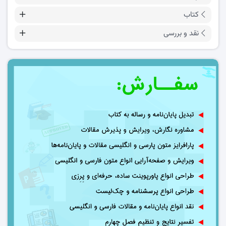
کتاب
نقد و بررسی