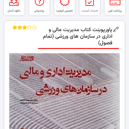
پرداخت امن
خدمات کمیاب
تضمین کیفیت
پشتیبانی
دانلود آسان
پاورپوینت کتاب مدیریت مالی و
اداری در سازمان های ورزشی (تمام
فصول)