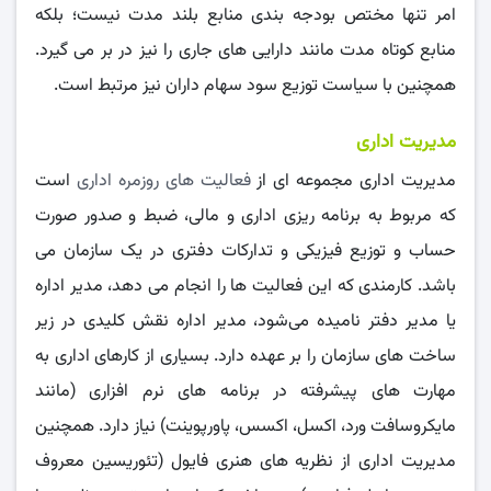
امر تنها مختص بودجه بندی منابع بلند مدت نیست؛ بلکه
منابع کوتاه مدت مانند دارایی ‌های جاری را نیز در بر می‌ گیرد.
همچنین با سیاست توزیع سود سهام داران نیز مرتبط است.
مدیریت اداری
مدیریت اداری مجموعه ای از
فعالیت ‌های روزمره اداری
است
که مربوط به برنامه ‌ریزی اداری و مالی، ضبط و صدور صورت
حساب و توزیع فیزیکی و تدارکات دفتری در یک سازمان می
‌باشد. کارمندی که این فعالیت ‌ها را انجام می‌ دهد، مدیر اداره
یا مدیر دفتر نامیده می‌شود، مدیر اداره نقش کلیدی در زیر
ساخت ‌های سازمان را بر عهده دارد. بسیاری از کارهای اداری به
مهارت ‌های پیشرفته در برنامه ‌های نرم ‌افزاری (مانند
مایکروسافت ورد، اکسل، اکسس، پاورپوینت) نیاز دارد. همچنین
مدیریت اداری از نظریه ‌های هنری فایول (تئوریسین معروف