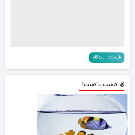
کیفیت یا کمیت؟