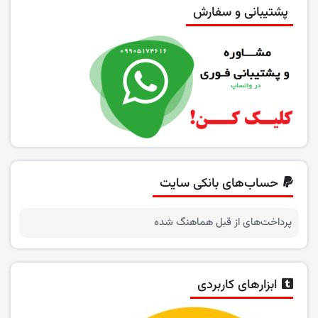
پشتیبانی و سفارش
حساب‌های بانکی سایت
پرداخت‌های از قبل هماهنگ شده
ابزارهای کاربردی