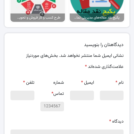
پکیج نقد مقاله‌های مدیریتی تمام گرایش‌ها
طرح کسب و کار فروش و تحویل پیتزا در ایران
دیدگاهتان را بنویسید
نشانی ایمیل شما منتشر نخواهد شد.
بخش‌های موردنیاز
علامت‌گذاری شده‌اند
*
نام
*
ایمیل
*
شماره
تلفن
*
تماس
*
دیدگاه
*