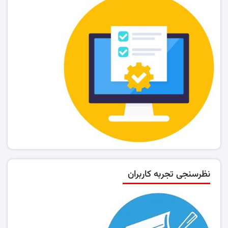
نظرسنجی تجربه کاربران