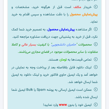
خریدار
مکلف
است قبل از هرگونه خرید، مشخصات و
پیش‌نمایش محصول
را با دقت مشاهده و سپس اقدام به خرید
نماید.
اگر مشاهده
پیش‌نمایش محصول
، به تصمیم خرید شما کمک
نکرد، قبل از خرید به پشتیبانی جهت دریافت مشاوره مراجعه کنید.
محصولات "
حامیان دانشجویی
" با کیفیت
بسیار عالی
و کاملا
متفاوت با سایر محصولات موجود در فضای مجازی می‌باشند.
تمامی قیمت‌ها به
تومان
هستند.
لینک دانلود فایل بلافاصله بعد از پرداخت وجه به نمایش در
خواهد آمد و یک ایمیل حاوی فاکتور خرید و لینک دانلود به ایمیل
شما ارسال خواهد شد.
ممکن است ایمیل ارسالی به پوشه Spam یا Bulk ایمیل شما
ارسال شده باشد.
ایمیل خود را بدون
www
وارد نمایید!