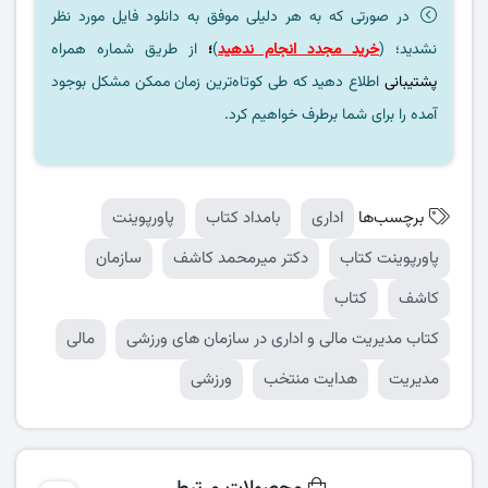
در صورتی که به هر دلیلی موفق به دانلود فایل مورد نظر
نشدید؛ (
خرید مجدد انجام ندهید
)
؛
از طریق شماره همراه
پشتیبانی
اطلاع دهید که طی کوتاه‌ترین زمان ممکن مشکل بوجود
آمده را برای شما برطرف خواهیم کرد.
برچسب‌ها
اداری
بامداد کتاب
پاورپوینت
پاورپوینت کتاب
دکتر میرمحمد کاشف
سازمان
کاشف
کتاب
کتاب مدیریت مالی و اداری در سازمان های ورزشی
مالی
مدیریت
هدایت منتخب
ورزشی