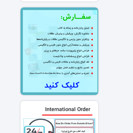
International Order