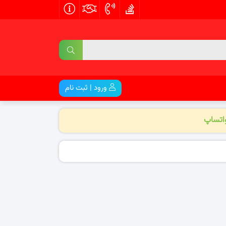
ورود | ثبت نام
واتساپ