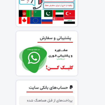
پشتیبانی و سفارش
حساب‌های بانکی سایت
پرداخت‌های از قبل هماهنگ شده