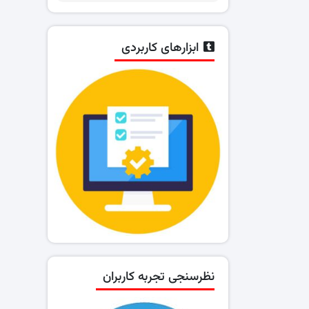
ابزارهای کاربردی
نظرسنجی تجربه کاربران