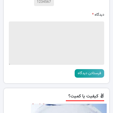
دیدگاه
*
کیفیت یا کمیت؟