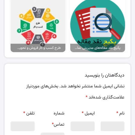
پکیج نقد مقاله‌های مدیریتی تمام گرایش‌ها
طرح کسب و کار فروش و تحویل پیتزا در ایران
دیدگاهتان را بنویسید
نشانی ایمیل شما منتشر نخواهد شد.
بخش‌های موردنیاز
علامت‌گذاری شده‌اند
*
نام
*
ایمیل
*
شماره
تلفن
*
تماس
*