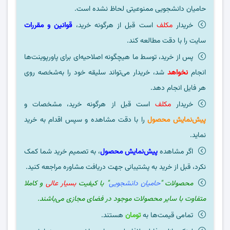
حامیان دانشجویی ممنوعیتی لحاظ نشده است.
خریدار
مکلف
است قبل از هرگونه خرید،
قوانین و مقررات
سایت را با دقت مطالعه کند.
پس از خرید، توسط ما هیچگونه اصلاحیه‌ای برای پاورپوینت‌ها
انجام
نخواهد
شد، خریدار می‌تواند سلیقه خود را به‌شخصه روی
هر فایل انجام دهد.
خریدار
مکلف
است قبل از هرگونه خرید، مشخصات و
پیش‌نمایش محصول
را با دقت مشاهده و سپس اقدام به خرید
نماید.
اگر مشاهده
پیش‌نمایش محصول
، به تصمیم خرید شما کمک
نکرد، قبل از خرید به پشتیبانی جهت دریافت مشاوره مراجعه کنید.
محصولات "
حامیان دانشجویی
" با کیفیت
بسیار عالی
و کاملا
متفاوت با سایر محصولات موجود در فضای مجازی می‌باشند.
تمامی قیمت‌ها به
تومان
هستند.