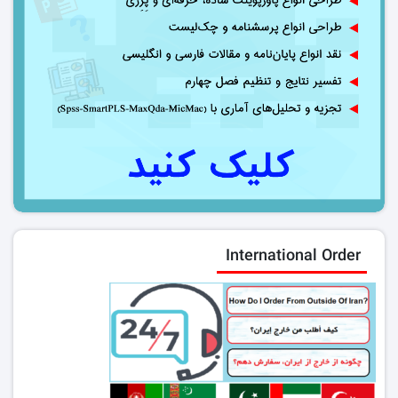
International Order