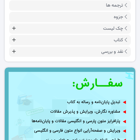
ترجمه ها
جزوه
چک لیست
کتاب
نقد و بررسی