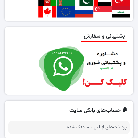
پشتیبانی و سفارش
حساب‌های بانکی سایت
پرداخت‌های از قبل هماهنگ شده