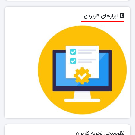
ابزارهای کاربردی
نظرسنجی تجربه کاربران