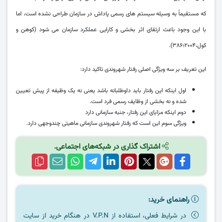
که مستقیماً به وسیله سیستم های رسمی پاداش در سازمان طراحی نشده است، اما
با این وجود باعث ارتقای اثر بخشی و کارایی عملکرد سازمان می شود (کوهن و
کول،۲۰۰۴؛۳۸۶).
این تعریف بر سه ویژگی اصلی رفتار شهروندی تاکید دارد:
اول اینکه این رفتار باید داوطلبانه باشد یعنی نه یک وظیفه از پیش تعیین
شده و نه بخشی از وظایف رسمی فرد است.
دوم اینکه مزایای این رفتار، جنبه سازمانی دارد
ویژگی سوم این است که رفتار شهروندی سازمانی ماهیتی چندوجهی دارد.
اشتراک گذاری در شبکه‌های اجتماعی.
راهنمای خرید:
در شرایط فعلی، استفاده از V.P.N در هنگام خرید از سایت