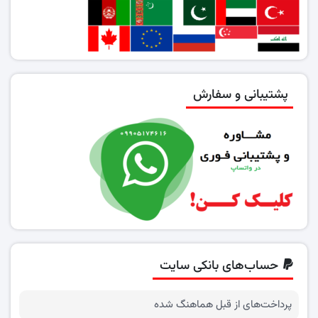
پشتیبانی و سفارش
حساب‌های بانکی سایت
پرداخت‌های از قبل هماهنگ شده