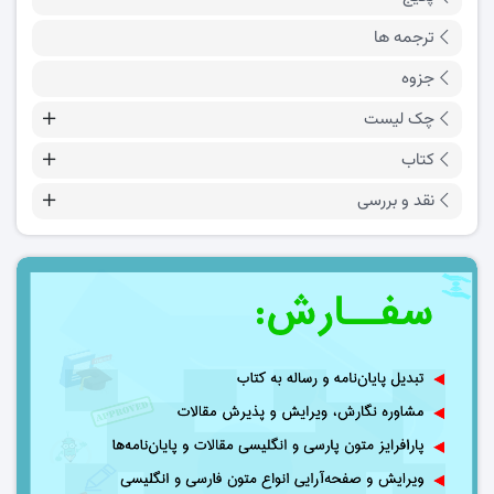
ترجمه ها
جزوه
چک لیست
کتاب
نقد و بررسی