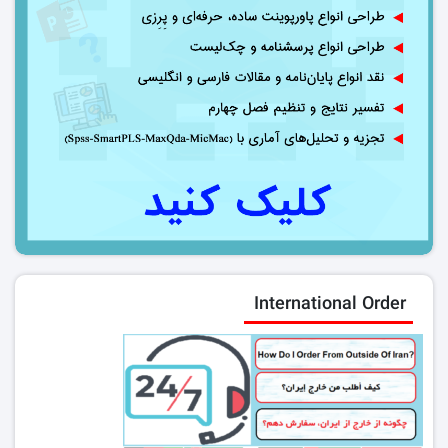
International Order