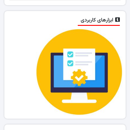
ابزارهای کاربردی