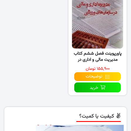
پاورپوینت فصل ششم کتاب
مدیریت مالی و اداری در
سازمان های ورزشی
۱۵۵,۹۰۰ تومان
توضیحات
خرید
کیفیت یا کمیت؟