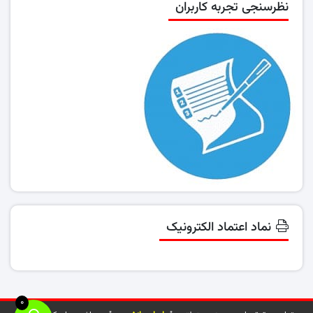
نظرسنجی تجربه کاربران
نماد اعتماد الکترونیک
0