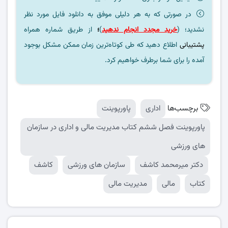
در صورتی که به هر دلیلی موفق به دانلود فایل مورد نظر
نشدید؛ (
خرید مجدد انجام ندهید
)
؛
از طریق شماره همراه
پشتیبانی
اطلاع دهید که طی کوتاه‌ترین زمان ممکن مشکل بوجود
آمده را برای شما برطرف خواهیم کرد.
برچسب‌ها
اداری
پاورپوینت
پاورپوینت فصل ششم کتاب مدیریت مالی و اداری در سازمان
های ورزشی
دکتر میرمحمد کاشف
سازمان های ورزشی
کاشف
کتاب
مالی
مدیریت مالی