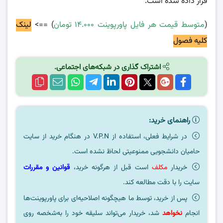
قرار داده شده است.
(
متوسط قیمت هر فایل پاورپوینت ۱۴.۰۰۰ تومان
) ==>
لینک
کلیه فصول
اشتراک گذاری در شبکه‌های اجتماعی.
راهنمای خرید:
در شرایط فعلی، استفاده از V.P.N در هنگام خرید از سایت
حامیان دانشجویی ممنوعیتی لحاظ نشده است.
خریدار
مکلف
است قبل از هرگونه خرید،
قوانین و مقررات
سایت را با دقت مطالعه کند.
پس از خرید، توسط ما هیچگونه اصلاحیه‌ای برای پاورپوینت‌ها
انجام
نخواهد
شد، خریدار می‌تواند سلیقه خود را به‌شخصه روی