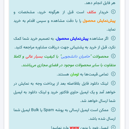
هر فایل انجام دهد.
خریدار
مکلف
است قبل از هرگونه خرید، مشخصات و
پیش‌نمایش محصول
را با دقت مشاهده و سپس اقدام به خرید
نماید.
اگر مشاهده
پیش‌نمایش محصول
، به تصمیم خرید شما کمک
نکرد، قبل از خرید به پشتیبانی جهت دریافت مشاوره مراجعه کنید.
محصولات "
حامیان دانشجویی
" با کیفیت
بسیار عالی
و کاملا
متفاوت با سایر محصولات موجود در فضای مجازی می‌باشند.
تمامی قیمت‌ها به
تومان
هستند.
لینک دانلود فایل بلافاصله بعد از پرداخت وجه به نمایش در
خواهد آمد و یک ایمیل حاوی فاکتور خرید و لینک دانلود به ایمیل
شما ارسال خواهد شد.
ممکن است ایمیل ارسالی به پوشه Spam یا Bulk ایمیل شما
ارسال شده باشد.
ایمیل خود را بدون
www
وارد نمایید!