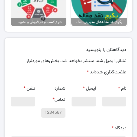
پکیج نقد مقاله‌های مدیریتی تمام گرایش‌ها
طرح کسب و کار فروش و تحویل پیتزا در ایران
دیدگاهتان را بنویسید
نشانی ایمیل شما منتشر نخواهد شد.
بخش‌های موردنیاز
علامت‌گذاری شده‌اند
*
نام
*
ایمیل
*
شماره
تلفن
*
تماس
*
دیدگاه
*