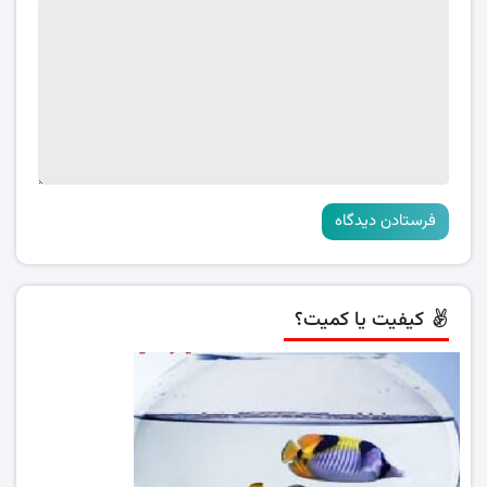
کیفیت یا کمیت؟