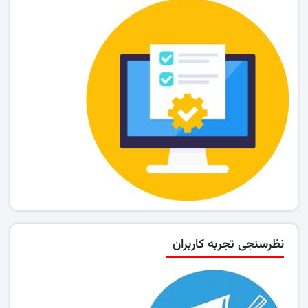
نظرسنجی تجربه کاربران