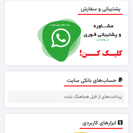
پشتیبانی و سفارش
حساب‌های بانکی سایت
پرداخت‌های از قبل هماهنگ شده
ابزارهای کاربردی