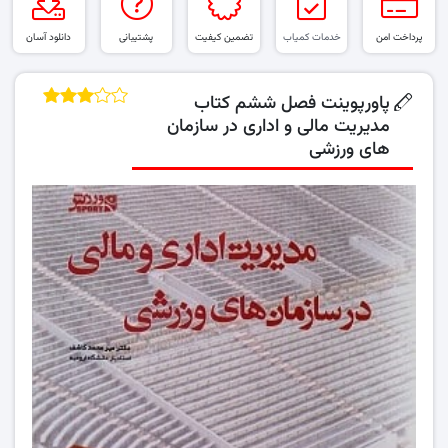
پرداخت امن
خدمات کمیاب
تضمین کیفیت
پشتیبانی
دانلود آسان
پاورپوینت فصل ششم کتاب
مدیریت مالی و اداری در سازمان
های ورزشی