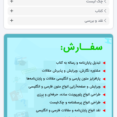
چک لیست
کتاب
نقد و بررسی