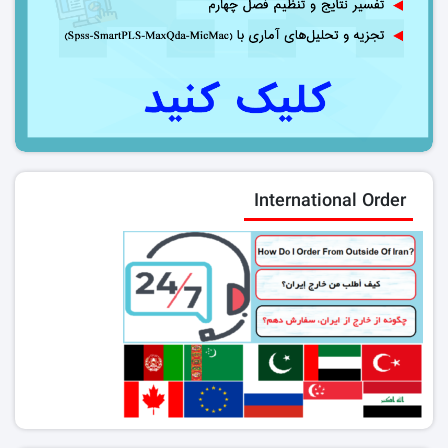
International Order