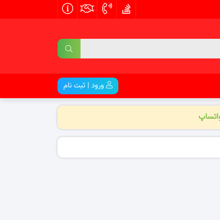
ورود | ثبت نام
واتساپ