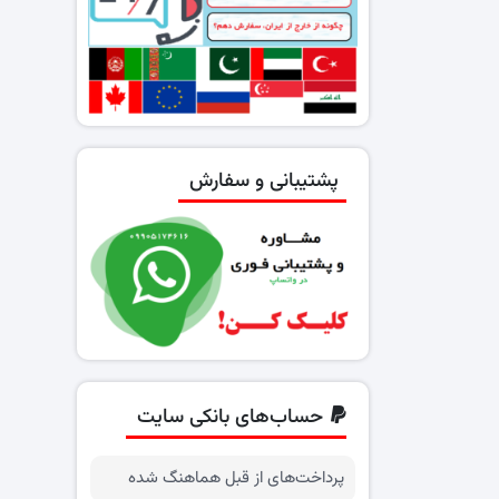
پشتیبانی و سفارش
حساب‌های بانکی سایت
پرداخت‌های از قبل هماهنگ شده