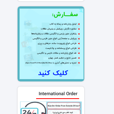
International Order