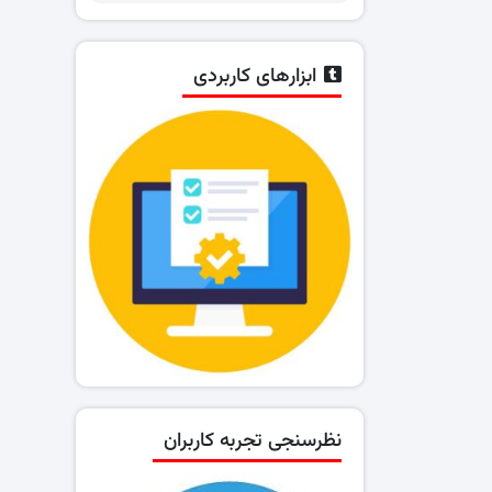
ابزارهای کاربردی
نظرسنجی تجربه کاربران