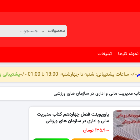
نمونه کارها
تبلیغات
م
-/- ساعات پشتیبانی: شنبه تا چهارشنبه، 13:00 تا 01:00 -/-
پشتیبانی 
ب مدیریت مالی و اداری در سازمان های ورزشی
پاورپوینت فصل چهاردهم کتاب مدیریت
مالی و اداری در سازمان های ورزشی
۱۳۵,۹۰۰ تومان