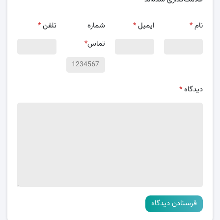
نام
*
ایمیل
*
شماره
تلفن
*
تماس
*
دیدگاه
*