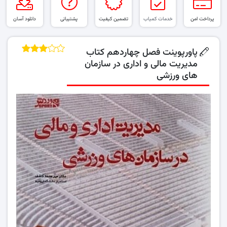
پرداخت امن
خدمات کمیاب
تضمین کیفیت
پشتیبانی
دانلود آسان
پاورپوینت فصل چهاردهم کتاب
مدیریت مالی و اداری در سازمان
های ورزشی