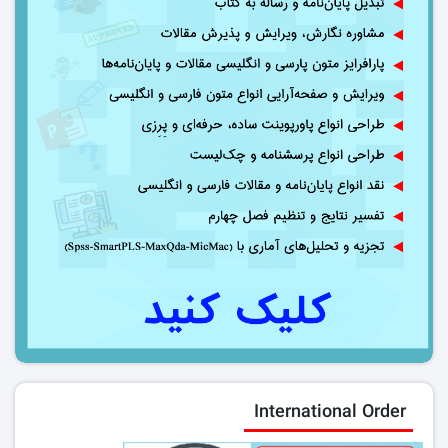
International Order