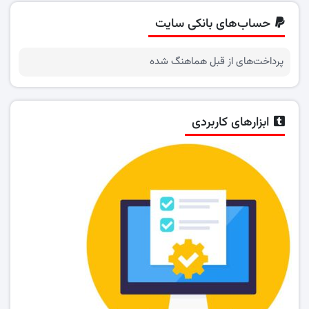
حساب‌های بانکی سایت
پرداخت‌های از قبل هماهنگ شده
ابزارهای کاربردی