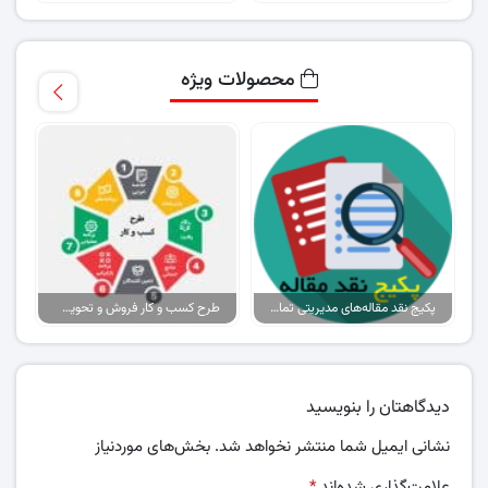
محصولات ویژه
پکیج نقد مقاله‌های مدیریتی تمام گرایش‌ها
طرح کسب و کار فروش و تحویل پیتزا در ایران
دیدگاهتان را بنویسید
نشانی ایمیل شما منتشر نخواهد شد.
بخش‌های موردنیاز
علامت‌گذاری شده‌اند
*