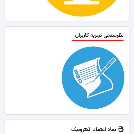
نظرسنجی تجربه کاربران
نماد اعتماد الکترونیک