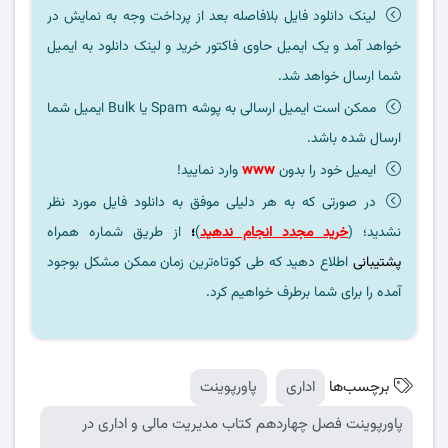
لینک دانلود فایل بلافاصله بعد از پرداخت وجه به نمایش در
خواهد آمد و یک ایمیل حاوی فاکتور خرید و لینک دانلود به ایمیل
شما ارسال خواهد شد.
ممکن است ایمیل ارسالی به پوشه Spam یا Bulk ایمیل شما
ارسال شده باشد.
ایمیل خود را بدون
www
وارد نمایید!
در صورتی که به هر دلیلی موفق به دانلود فایل مورد نظر
نشدید؛ (
خرید مجدد انجام ندهید
)
؛
از طریق شماره همراه
پشتیبانی
اطلاع دهید که طی کوتاه‌ترین زمان ممکن مشکل بوجود
آمده را برای شما برطرف خواهیم کرد.
برچسب‌ها
اداری
پاورپوینت
پاورپوینت فصل چهاردهم کتاب مدیریت مالی و اداری در