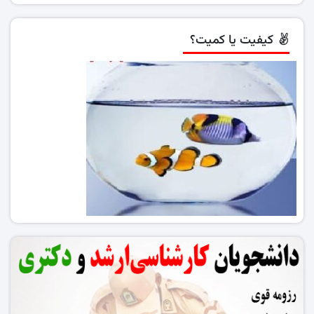
کیفیت یا کمیت؟