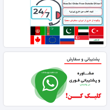
پشتیبانی و سفارش