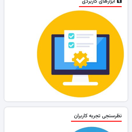
ابزارهای کاربردی
نظرسنجی تجربه کاربران