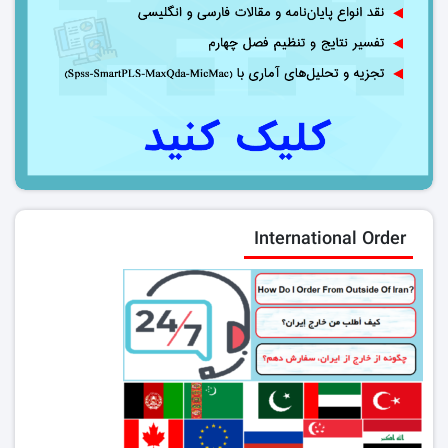
International Order