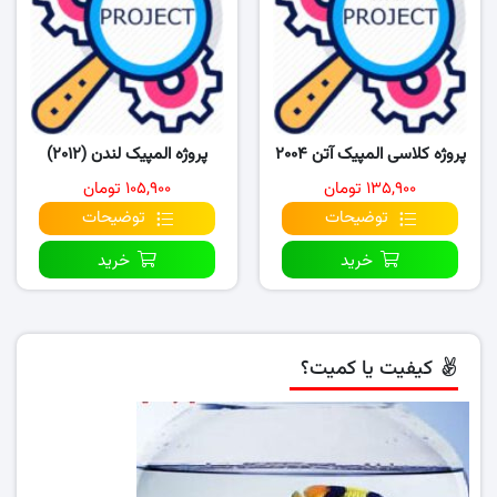
پروژه کلاسی المپیک آتن ۲۰۰۴
پروژه المپیک لندن (۲۰۱۲)
۱۳۵,۹۰۰ تومان
۱۰۵,۹۰۰ تومان
توضیحات
توضیحات
خرید
خرید
کیفیت یا کمیت؟