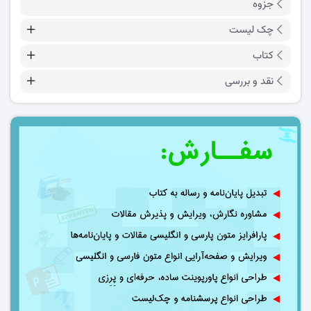
جزوه
چک لیست
کتاب
نقد و بررسی