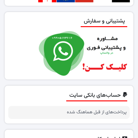
پشتیبانی و سفارش
حساب‌های بانکی سایت
پرداخت‌های از قبل هماهنگ شده