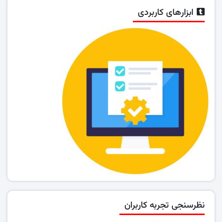
ابزارهای کاربردی
نظرسنجی تجربه کاربران