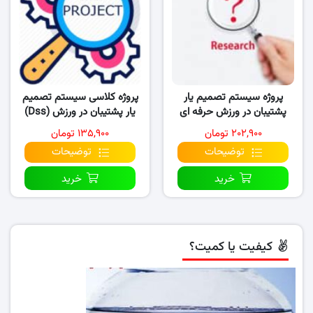
پروژه سیستم تصمیم یار
پروژه کلاسی سیستم تصمیم
پشتیبان در ورزش حرفه ای
یار پشتیبان در ورزش (Dss)
۲۰۲,۹۰۰ تومان
۱۳۵,۹۰۰ تومان
توضیحات
توضیحات
خرید
خرید
کیفیت یا کمیت؟