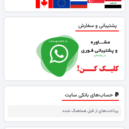
پشتیبانی و سفارش
حساب‌های بانکی سایت
پرداخت‌های از قبل هماهنگ شده