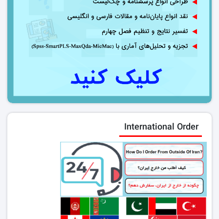
International Order