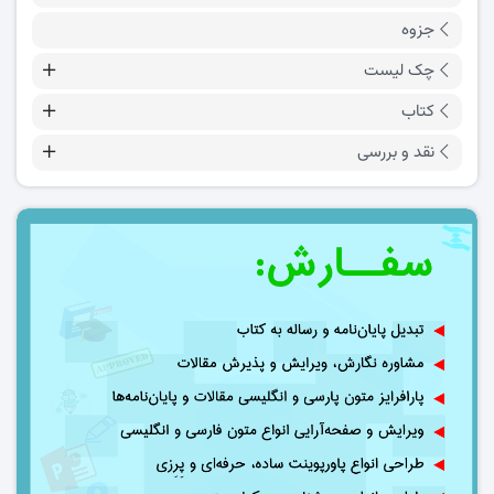
جزوه
چک لیست
کتاب
نقد و بررسی