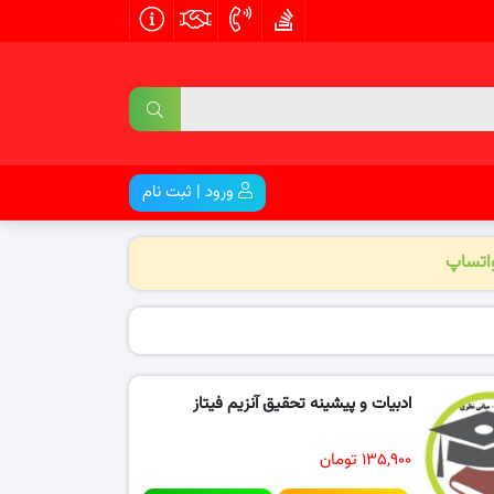
ورود | ثبت نام
واتساپ
ادبیات و پیشینه تحقیق آنزیم فیتاز
۱۳۵,۹۰۰ تومان