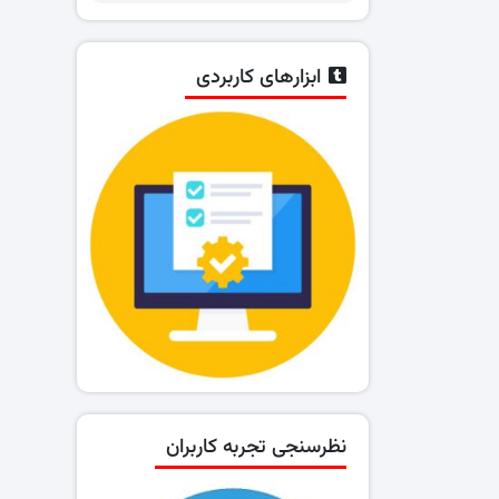
ابزارهای کاربردی
نظرسنجی تجربه کاربران