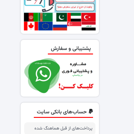
پشتیبانی و سفارش
حساب‌های بانکی سایت
پرداخت‌های از قبل هماهنگ شده