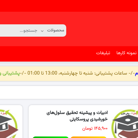
نمونه کارها
تبلیغات
م
-/- ساعات پشتیبانی: شنبه تا چهارشنبه، 13:00 تا 01:00 -/-
پشتیبانی 
ادبیات و پیشینه تحقیق سلول‌های
خورشیدی پروسکایتی
۱۴۵,۹۰۰ تومان