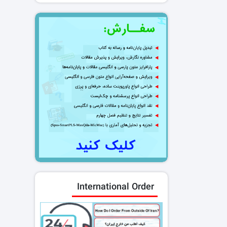
International Order